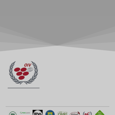
YOUTUBE
FACEBOOK
INSTAGRAM
LINKEDIN