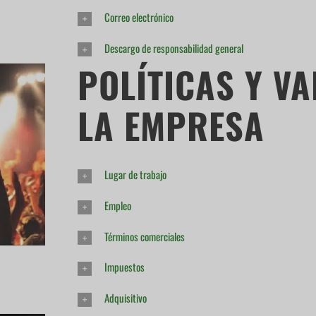
Correo electrónico
Descargo de responsabilidad general
POLÍTICAS Y V
LA EMPRESA
Lugar de trabajo
Empleo
Términos comerciales
Impuestos
Adquisitivo