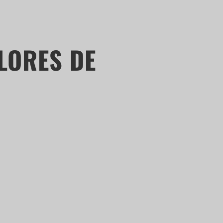
ALORES DE