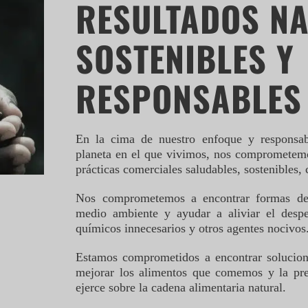
RESULTADOS NA
SOSTENIBLES Y
RESPONSABLES
En la cima de nuestro enfoque y responsabi
planeta en el que vivimos, nos comprometemo
prácticas comerciales saludables, sostenibles, 
Nos comprometemos a encontrar formas de 
medio ambiente y ayudar a aliviar el despe
químicos innecesarios y otros agentes nocivos
Estamos comprometidos a encontrar solucion
mejorar los alimentos que comemos y la pre
ejerce sobre la cadena alimentaria natural.