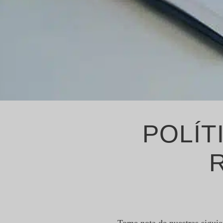
POLÍT