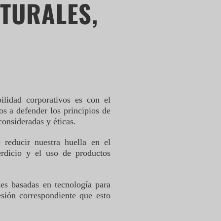
TURALES,
lidad corporativos es con el
s a defender los principios de
consideradas y éticas.
reducir nuestra huella en el
rdicio y el uso de productos
.
es basadas en tecnología para
sión correspondiente que esto