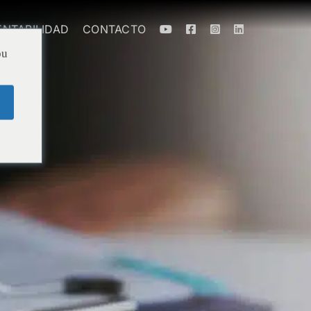
ENTABILIDAD
CONTACTO
ou