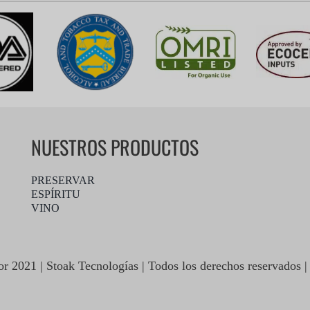
NUESTROS PRODUCTOS
PRESERVAR
ESPÍRITU
VINO
r 2021 | Stoak Tecnologías | Todos los derechos reservados 