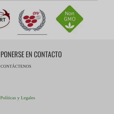
PONERSE EN CONTACTO
CONTÁCTENOS
|
Políticas y Legales