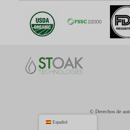
© Derechos de auto
Español