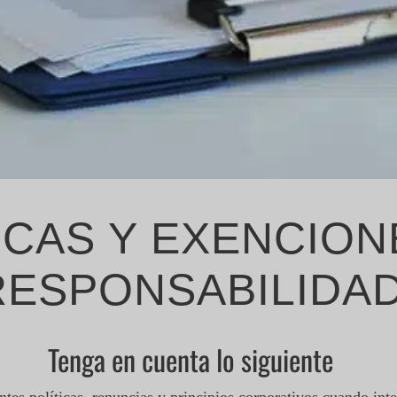
ICAS Y EXENCION
RESPONSABILIDA
Tenga en cuenta lo siguiente