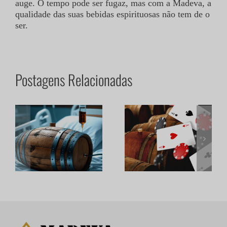
auge. O tempo pode ser fugaz, mas com a Madeva, a
qualidade das suas bebidas espirituosas não tem de o
ser.
Postagens Relacionadas