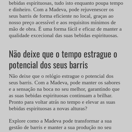
bebidas espirituosas, tudo isto enquanto poupa tempo
e dinheiro. Com a Madeva, pode rejuvenescer os
seus barris de forma eficiente no local, graças ao
nosso preço acessível e aos requisitos mínimos de
mão de obra. É uma forma fácil e eficaz de manter a
qualidade excecional das suas bebidas espirituosas.
Não deixe que o tempo estrague o
potencial dos seus barris
Não deixe que o relógio estrague o potencial dos
seus barris. Com a Madeva, pode manter os sabores
e a sensação na boca no seu melhor, garantindo que
as suas bebidas espirituosas continuam a brilhar.
Pronto para voltar atrás no tempo e elevar as suas
bebidas espirituosas a novas alturas?
Explore como a Madeva pode transformar a sua
gestão de barris e manter a sua produção no seu