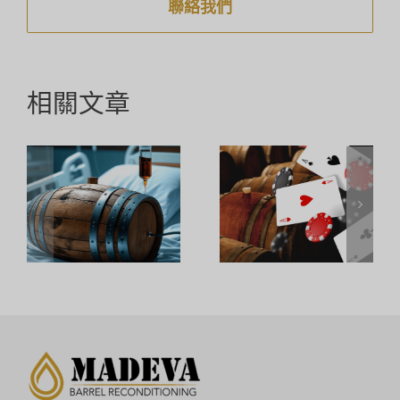
聯絡我們
相關文章