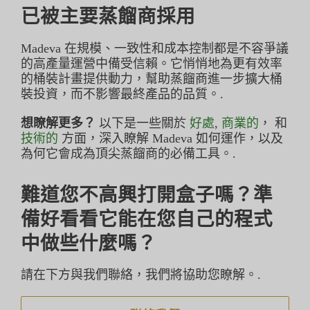
已被主要蒸餾商採用
Madeva 在規模、一致性和成本控制都是不容爭議
的高產量運營中備受信賴。它悄悄地為更有效率
的桶裝計畫提供動力，幫助蒸餾商進一步擴大桶
裝投資，而不影響最終產品的品質。.
想瞭解更多？
以下是一些關於
好處
,
商業的
， 和
技術的
方面，深入瞭解 Madeva 如何運作，以及
為何它會成為頂尖蒸餾商的必備工具。.
難道您不高興打開盒子嗎？準
備好看看它能在您自己的程式
中做些什麼嗎？
請在下方與我們聯絡，我們將協助您瞭解。.