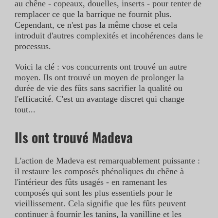
au chêne - copeaux, douelles, inserts - pour tenter de
remplacer ce que la barrique ne fournit plus.
Cependant, ce n'est pas la même chose et cela
introduit d'autres complexités et incohérences dans le
processus.
Voici la clé : vos concurrents ont trouvé un autre
moyen. Ils ont trouvé un moyen de prolonger la
durée de vie des fûts sans sacrifier la qualité ou
l'efficacité. C'est un avantage discret qui change
tout...
Ils ont trouvé Madeva
L'action de Madeva est remarquablement puissante :
il restaure les composés phénoliques du chêne à
l'intérieur des fûts usagés - en ramenant les
composés qui sont les plus essentiels pour le
vieillissement. Cela signifie que les fûts peuvent
continuer à fournir les tanins, la vanilline et les