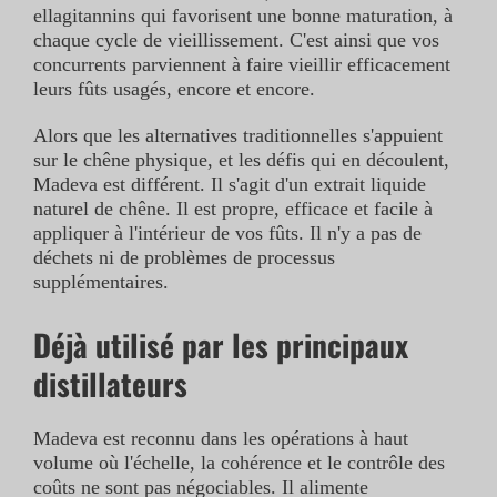
ellagitannins qui favorisent une bonne maturation, à
chaque cycle de vieillissement. C'est ainsi que vos
concurrents parviennent à faire vieillir efficacement
leurs fûts usagés, encore et encore.
Alors que les alternatives traditionnelles s'appuient
sur le chêne physique, et les défis qui en découlent,
Madeva est différent. Il s'agit d'un extrait liquide
naturel de chêne. Il est propre, efficace et facile à
appliquer à l'intérieur de vos fûts. Il n'y a pas de
déchets ni de problèmes de processus
supplémentaires.
Déjà utilisé par les principaux
distillateurs
Madeva est reconnu dans les opérations à haut
volume où l'échelle, la cohérence et le contrôle des
coûts ne sont pas négociables. Il alimente