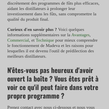
discrètement des programmes de fûts plus efficaces,
aidant les distillateurs à prolonger leur
investissement dans les fûts, sans compromettre la
qualité du produit final.
Curieux d'en savoir plus ?
Voici quelques
informations supplémentaires sur la
Avantages
,
Commercial
, et
Technique
pour mieux comprendre
le fonctionnement de Madeva et les raisons pour
lesquelles il est devenu l'outil de prédilection des
meilleurs distillateurs.
N'êtes-vous pas heureux d'avoir
ouvert la boîte ? Vous êtes prêt à
voir ce qu'il peut faire dans votre
propre programme ?
Prenez contact avec nous ci-dessous et nous vous