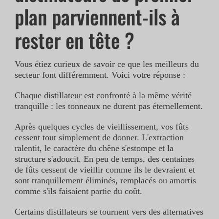
plan parviennent-ils à
CONTACT
rester en tête ?
STEAK
Vous étiez curieux de savoir ce que les meilleurs du
secteur font différemment. Voici votre réponse :
Chaque distillateur est confronté à la même vérité
tranquille : les tonneaux ne durent pas éternellement.
Après quelques cycles de vieillissement, vos fûts
cessent tout simplement de donner. L'extraction
ralentit, le caractère du chêne s'estompe et la
structure s'adoucit. En peu de temps, des centaines
de fûts cessent de vieillir comme ils le devraient et
sont tranquillement éliminés, remplacés ou amortis
comme s'ils faisaient partie du coût.
Certains distillateurs se tournent vers des alternatives