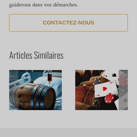
guiderons dans vos démarches.
CONTACTEZ-NOUS
Articles Similaires