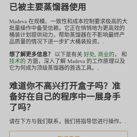
已被主要蒸馏器使用
Madeva 在规模、一致性和成本控制要求极高的大
批量操作中备受信赖。它正在悄悄地为更高效的
桶装计划提供动力，帮助蒸馏器在不影响最终产
品质量的情况下进一步扩大桶装投资。.
想了解更多信息？
以下是有关
好处
,
商业的
， 和
技术的
方面，深入了解 Madeva 的工作原理以及
它为何成为顶级蒸馏器的首选工具。.
难道你不高兴打开盒子吗？准
备好在自己的程序中一展身手
了吗？
请在下方与我们联系，我们将指导您进行操作。.