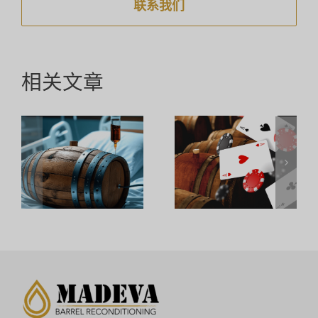
联系我们
相关文章