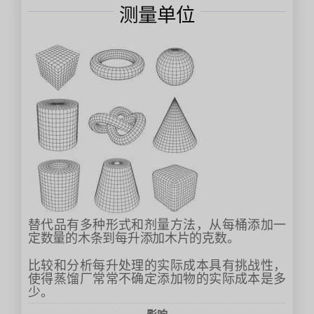
测量单位
替代品有多种形式和剂量方法，从每桶添加一
定数量的木条到每升添加木片的克数。
比较和分析每升处理的实际成本具有挑战性，
使得蒸馏厂常常不确定添加物的实际成本是多
少。