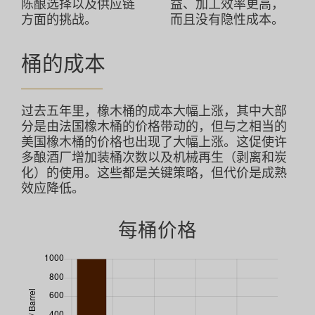
陈酿选择以及供应链
益、加工效率更高，
方面的挑战。
而且没有隐性成本。
接触
桶的成本
斯托克
过去五年里，橡木桶的成本大幅上涨，其中大部
分是由法国橡木桶的价格带动的，但与之相当的
美国橡木桶的价格也出现了大幅上涨。这促使许
多酿酒厂增加装桶次数以及机械再生（剥离和炭
化）的使用。这些都是关键策略，但代价是成熟
效应降低。
每桶价格