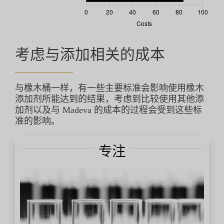
考虑与添加相关的成本
与橡木桶一样，有一些主要标准会影响使用橡木
添加剂所能达到的结果，考虑到比较使用其他添
加剂以及与 Madeva 的成本的过程会受到这些标
准的影响。
专注