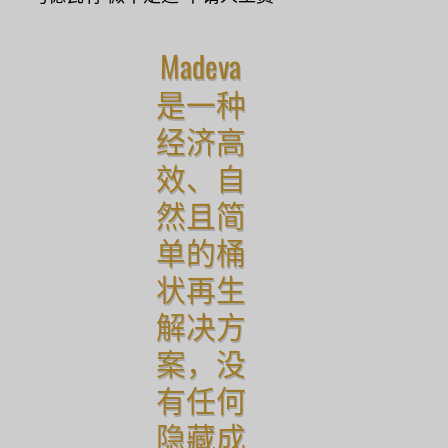
Madeva
是一种
经济高
效、自
然且简
单的桶
状再生
解决方
案，没
有任何
隐藏成