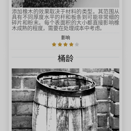
添加橡木的效果取决于材料的类型。其范围从
具有不同厚度水平的杆和板条到可能非常细的
碎片和粉末。每个表面积的大小都直接影响橡
木成熟的程度，需要在处理成本中考虑。
影响
桶龄