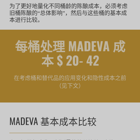
为了更好地量化不同桶龄的陈酿成本，必须考虑
旧桶陈酿的“总体影响”，然后与这些桶的基本成
本进行比较。
每桶处理 MADEVA 成
本 $ 20- 42
在考虑桶和替代品的应用变化和隐性成本之前
（见下文）
MADEVA 基本成本比较