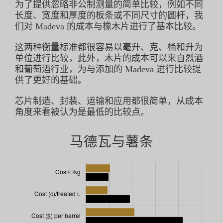
为了提供忽略非公制测量的简单比较，例如不同
长度、宽度和厚度的板条或不同尺寸的圆杆，我
们对 Madeva 的成本与橡木片进行了基本比较。
这两种衡量标准都很容易以毫升、克、桶和升为
单位进行比较，此外，木片的成本可以来自烈酒
和葡萄酒行业，为与添加的 Madeva 进行比较提
供了更好的基础。
芯片制造、封装、运输和应用都很简单，从成本
角度来看被认为是最低的比较点。
马德瓦与薯条