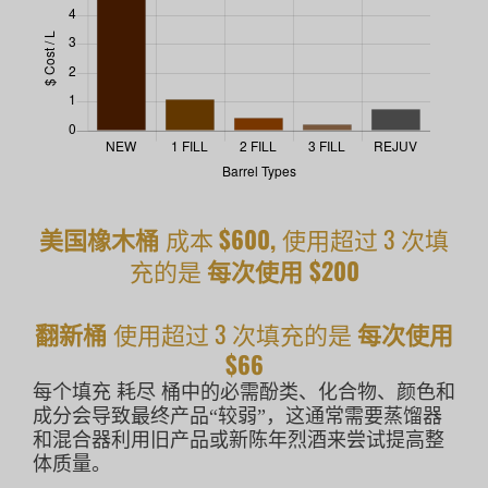
美国橡木桶
成本
$600,
使用超过 3 次填
充的是
每次使用 $200
翻新桶
使用超过 3 次填充的是
每次使用
$66
每个填充
耗尽
桶中的必需酚类、化合物、颜色和
成分会导致最终产品“较弱”，这通常需要蒸馏器
和混合器利用旧产品或新陈年烈酒来尝试提高整
体质量。