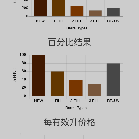
百分比结果
每有效升价格