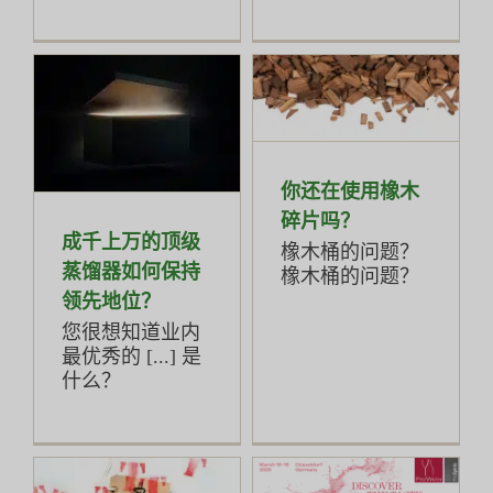
你还在使用橡木
碎片吗？
成千上万的顶级
橡木桶的问题？
蒸馏器如何保持
橡木桶的问题？
领先地位？
您很想知道业内
最优秀的 [...] 是
什么？