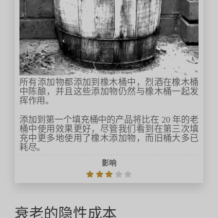
所有添加物都添加到橡木桶中，烈酒在橡木桶
中陈酿，并且这些添加物仍然与橡木桶一起发
挥作用。
添加到第一个填充桶中的产品将比在 20 年的老
桶中使用效果更好，尽管我们看到在第三次填
充中更多地使用了橡木添加物，而旧桶大多已
耗尽。
影响
衰老的隐性成本