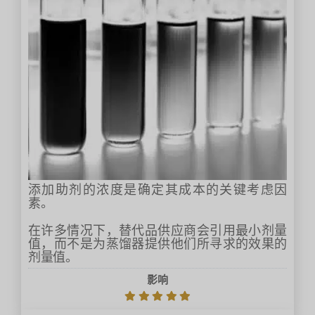
添加助剂的浓度是确定其成本的关键考虑因
素。
在许多情况下，替代品供应商会引用最小剂量
值，而不是为蒸馏器提供他们所寻求的效果的
剂量值。
影响