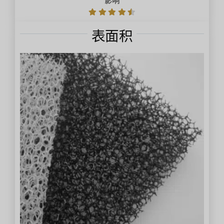
影响
表面积