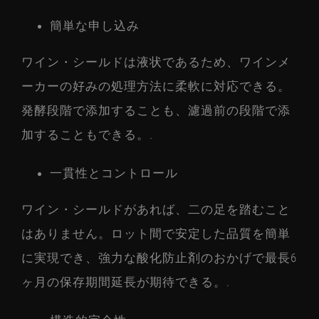
簡単な申し込み
ワイン・シールドは液状であるため、ワインメ
ーカーの好みの処理方法に柔軟に対応できる。
発酵段階で添加することも、濾過前の段階で添
加することもできる。.
一貫性とコントロール
ワイン・シールドがあれば、二の足を踏むこと
はありません。ロット間で安定した品質を簡単
に実現でき、強力な酸化防止剤のおかげで最長6
ヶ月の保存期間延長が期待できる。.