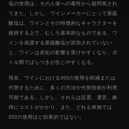
塩の使用は、その人体への毒性から疑問視され
てきた。しかし、ワインメーカーにとって亜硫
酸塩は、ワインとその特徴的なキャラクターを
維持する上で、むしろ基本的なものである。ワ
インを保護する亜硫酸塩が添加されていない
と、ワインは劣化の影響を受けやすくなり、ボ
トル間でばらつきが生じやすくなる。.
現在、ワインにおけるSO2の使用を削減または
代替するために、多くの方法や代替技術が利用
可能である。しかし、それらは設置、運営、維
持にコストがかかり、また、どれも単独では
SO2の使用ほど効果的ではない。.