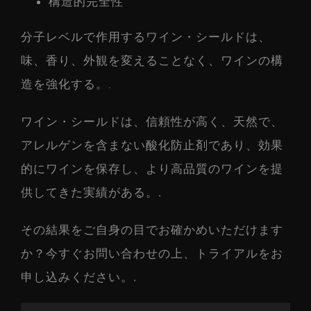
構造的完全性
分子レベルで作用するワイン・シールドは、
味、香り、外観を変えることなく、ワインの構
造を強化する。.
ワイン・シールドは、信頼性が高く、天然で、
アレルゲンを含まない酸化防止剤であり、効果
的にワインを保存し、より高品質のワインを提
供してきた実績がある。.
その結果をご自身の目でお確かめいただけます
か？今すぐお問い合わせの上、トライアルをお
申し込みください。.