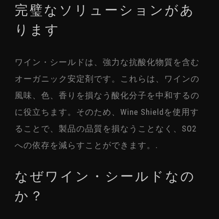
完璧なソリューションがあ
ります
ワイン・シールドは、強力な抗酸化物質を含む
オーガニック安定剤です。これらは、ワインの
風味、色、香りを損なう酸化分子を中和するの
に役立ちます。そのため、Wine Shieldを使用す
ることで、製品の品質を損なうことなく、SO2
への依存を減らすことができます。.
なぜワイン・シールドなの
か？