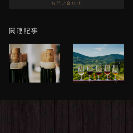
お問い合わせ
関連記事