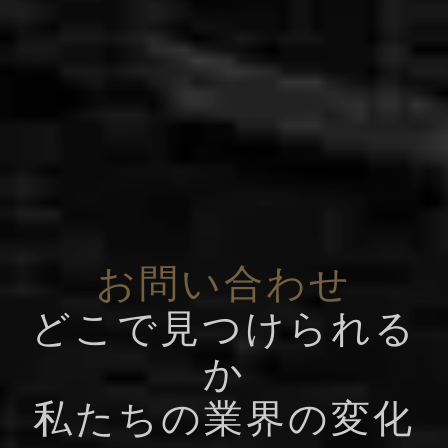
お問い合わせ
どこで見つけられる
か
私たちの業界の変化