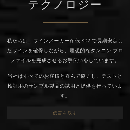
テクノロジー
私たちは、ワインメーカーが低 SO2 で長期安定し
たワインを確保しながら、理想的なタンニン プロ
ファイルを完成させるお手伝いをしています。
当社はすべてのお客様と喜んで協力し、テストと
検証用のサンプル製品の試用と提供を行っていま
す。
伝言を残す