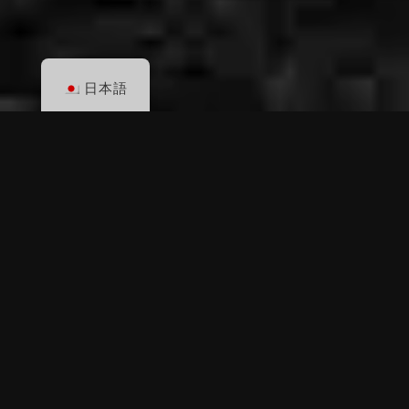
日本語
ディストリビューター
お近くの販売代理店に直接お問い合わせくださ
い。下記より詳細をご確認ください。
アメリカ合衆国