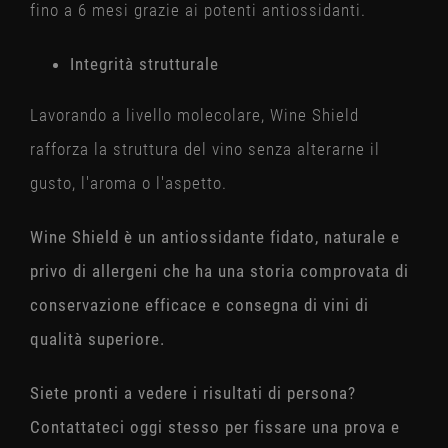
fino a 6 mesi grazie ai potenti antiossidanti.
Integrità strutturale
Lavorando a livello molecolare, Wine Shield
rafforza la struttura del vino senza alterarne il
gusto, l'aroma o l'aspetto.
Wine Shield è un antiossidante fidato, naturale e
privo di allergeni che ha una storia comprovata di
conservazione efficace e consegna di vini di
qualità superiore.
Siete pronti a vedere i risultati di persona?
Contattateci oggi stesso per fissare una prova e