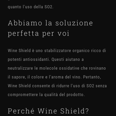
quanto l'uso della SO2.
Abbiamo la soluzione
perfetta per voi
Wine Shield è uno stabilizzatore organico ricco di
potenti antiossidanti. Questi aiutano a
neutralizzare le molecole ossidative che rovinano
il sapore, il colore e l'aroma del vino. Pertanto,
Wine Shield consente di ridurre l'uso di SO2 senza
compromettere la qualità del prodotto.
Perché Wine Shield?