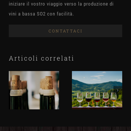
iniziare il vostro viaggio verso la produzione di
vini a bassa SO2 con facilità.
CONTATTACI
Articoli correlati