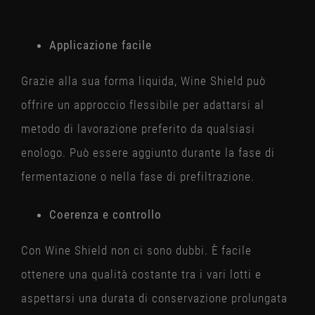
Applicazione facile
Grazie alla sua forma liquida, Wine Shield può
offrire un approccio flessibile per adattarsi al
metodo di lavorazione preferito da qualsiasi
enologo. Può essere aggiunto durante la fase di
fermentazione o nella fase di prefiltrazione.
Coerenza e controllo
Con Wine Shield non ci sono dubbi. È facile
ottenere una qualità costante tra i vari lotti e
aspettarsi una durata di conservazione prolungata