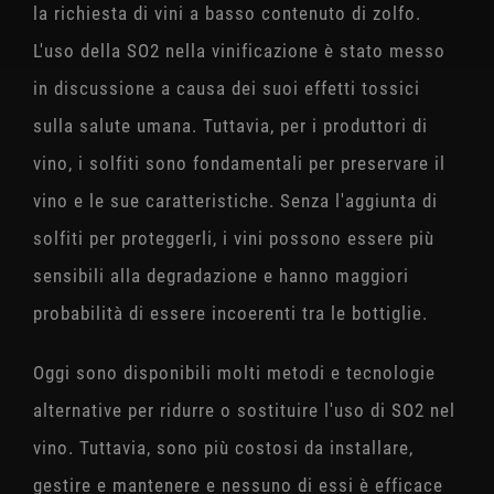
la richiesta di vini a basso contenuto di zolfo.
L'uso della SO2 nella vinificazione è stato messo
in discussione a causa dei suoi effetti tossici
sulla salute umana. Tuttavia, per i produttori di
vino, i solfiti sono fondamentali per preservare il
vino e le sue caratteristiche. Senza l'aggiunta di
solfiti per proteggerli, i vini possono essere più
sensibili alla degradazione e hanno maggiori
probabilità di essere incoerenti tra le bottiglie.
Oggi sono disponibili molti metodi e tecnologie
alternative per ridurre o sostituire l'uso di SO2 nel
vino. Tuttavia, sono più costosi da installare,
gestire e mantenere e nessuno di essi è efficace