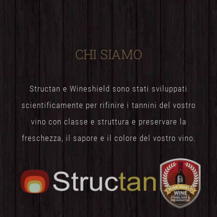
CHI SIAMO
Structan e Wineshield sono stati sviluppati
scientificamente per rifinire i tannini del vostro
vino con classe e struttura e preservare la
freschezza, il sapore e il colore del vostro vino.