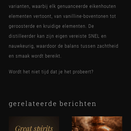
varianten, waarbij elk genuanceerde eikenhouten
elementen vertoont, van vanilline-boventonen tot
geroosterde en kruidige elementen. De
distilleerder kan zijn eigen vereiste SNEL en
nauwkeurig, waardoor de balans tussen zachtheid
en smaak wordt bereikt.
Wordt het niet tijd dat je het probeert?
gerelateerde berichten