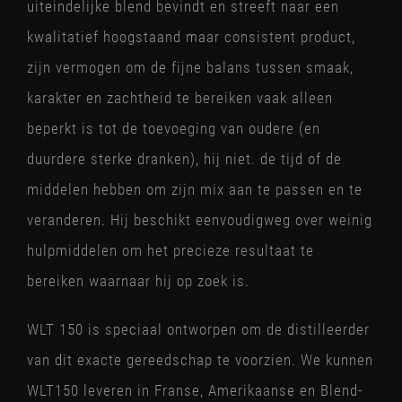
uiteindelijke blend bevindt en streeft naar een
kwalitatief hoogstaand maar consistent product,
zijn vermogen om de fijne balans tussen smaak,
karakter en zachtheid te bereiken vaak alleen
beperkt is tot de toevoeging van oudere (en
duurdere sterke dranken), hij niet. de tijd of de
middelen hebben om zijn mix aan te passen en te
veranderen. Hij beschikt eenvoudigweg over weinig
hulpmiddelen om het precieze resultaat te
bereiken waarnaar hij op zoek is.
WLT 150 is speciaal ontworpen om de distilleerder
van dit exacte gereedschap te voorzien. We kunnen
WLT150 leveren in Franse, Amerikaanse en Blend-