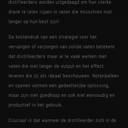
distilleerders worden uitgedaagd om hun sterke
drank te laten rijpen in vaten die misschien niet
langer op hun best zijn!
De kostendruk van een strategie voor het
vervangen of verjongen van solide vaten betekent
dat distilleerders maar al te vaak werken met
vaten die niet langer de output en het effect
leveren die zij als ideaal beschouwen. Notenbalken
en spanen vormen een gedeeltelijke oplossing,
maar zijn niet goedkoop en ook niet eenvoudig en
productief in het gebruik.
Cruciaal is dat wanneer de distilleerder zich in de