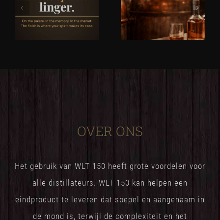
OVER ONS
Het gebruik van WLT 150 heeft grote voordelen voor
alle distillateurs. WLT 150 kan helpen een
eindproduct te leveren dat soepel en aangenaam in
de mond is, terwijl de complexiteit en het