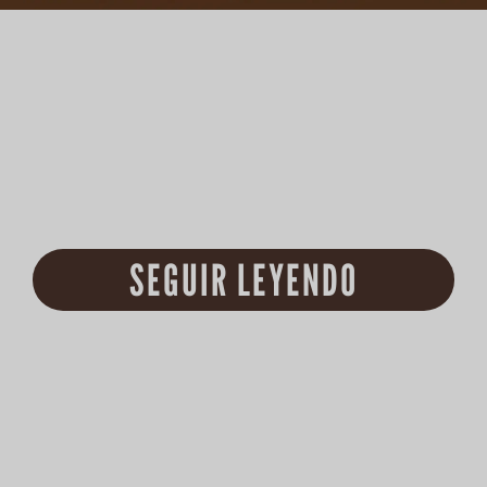
SEGUIR LEYENDO