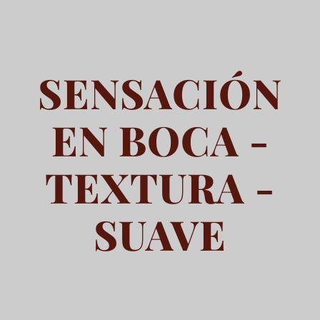
SENSACIÓN
EN BOCA -
TEXTURA -
SUAVE