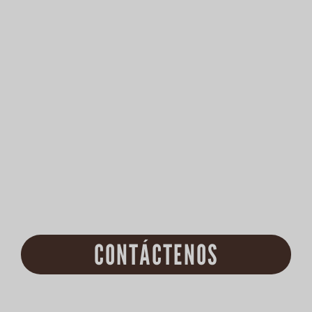
CONTÁCTENOS