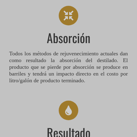
Absorción
Todos los métodos de rejuvenecimiento actuales dan
como resultado la absorción del destilado. El
producto que se pierde por absorción se produce en
barriles y tendrá un impacto directo en el costo por
litro/galón de producto terminado.
Resultado