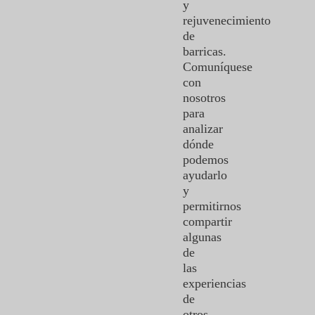
y
rejuvenecimiento
de
barricas.
Comuníquese
con
nosotros
para
analizar
dónde
podemos
ayudarlo
y
permitirnos
compartir
algunas
de
las
experiencias
de
otros