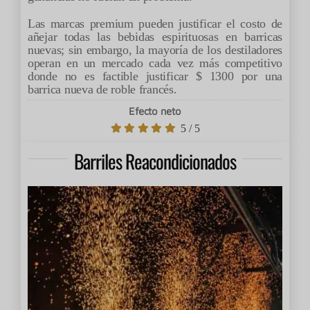
Las marcas premium pueden justificar el costo de
añejar todas las bebidas espirituosas en barricas
nuevas; sin embargo, la mayoría de los destiladores
operan en un mercado cada vez más competitivo
donde no es factible justificar $ 1300 por una
barrica nueva de roble francés.
Efecto neto
5
/
5
Barriles Reacondicionados