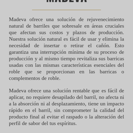
Madeva ofrece una solución de rejuvenecimiento
natural de barriles que sobresale en áreas cruciales
que afectan sus costos y plazos de producción.
Nuestra solución natural es fácil de usar y elimina la
necesidad de insertar o retirar el cañón. Esto
garantiza una interrupción mínima de su proceso de
producción y al mismo tiempo revitaliza sus barricas
usadas con las mismas características esenciales del
roble que se proporcionan en las barricas o
complementos de roble.
Madeva ofrece una solución rentable que es fácil de
aplicar, no requiere desapilado del barril, no afecta ni
a la absorción ni al desplazamiento, tiene un impacto
rápido en el barril, sin comprometer la calidad del
producto final al evitar el raspado o la alteración del
perfil de sabor del tus espíritus.