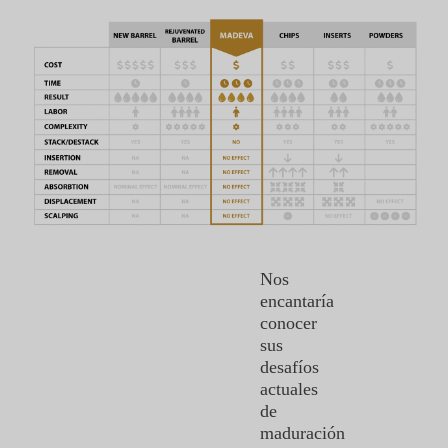
Nos
encantaría
conocer
sus
desafíos
actuales
de
maduración