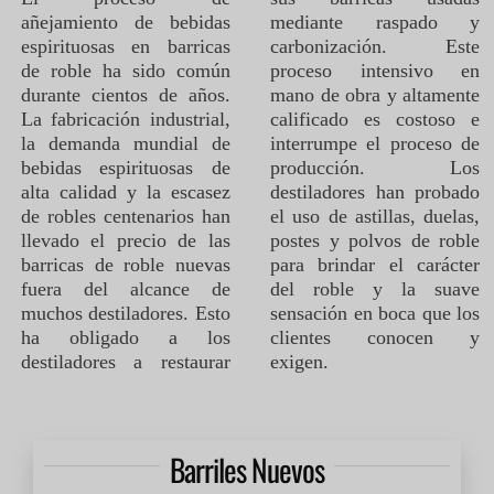
añejamiento de bebidas
mediante raspado y
espirituosas en barricas
carbonización. Este
de roble ha sido común
proceso intensivo en
durante cientos de años.
mano de obra y altamente
La fabricación industrial,
calificado es costoso e
la demanda mundial de
interrumpe el proceso de
bebidas espirituosas de
producción. Los
alta calidad y la escasez
destiladores han probado
de robles centenarios han
el uso de astillas, duelas,
llevado el precio de las
postes y polvos de roble
barricas de roble nuevas
para brindar el carácter
fuera del alcance de
del roble y la suave
muchos destiladores. Esto
sensación en boca que los
ha obligado a los
clientes conocen y
destiladores a restaurar
exigen.
Barriles Nuevos