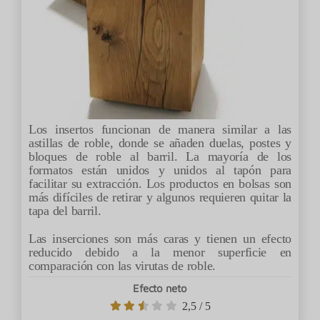
Los insertos funcionan de manera similar a las
astillas de roble, donde se añaden duelas, postes y
bloques de roble al barril. La mayoría de los
formatos están unidos y unidos al tapón para
facilitar su extracción. Los productos en bolsas son
más difíciles de retirar y algunos requieren quitar la
tapa del barril.
Las inserciones son más caras y tienen un efecto
reducido debido a la menor superficie en
comparación con las virutas de roble.
Efecto neto
2,5
/
5