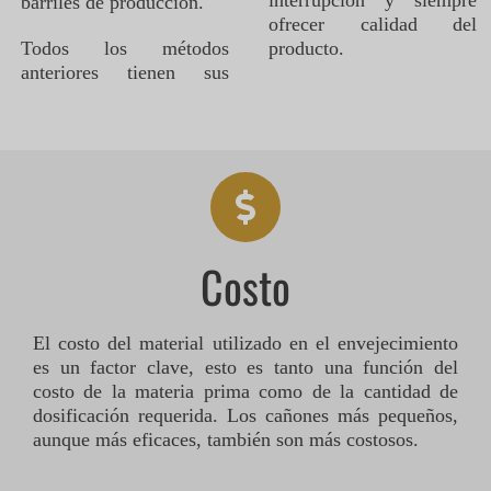
barriles de producción.
ofrecer calidad del
Todos los métodos
producto.
anteriores tienen sus
Costo
El costo del material utilizado en el envejecimiento
es un factor clave, esto es tanto una función del
costo de la materia prima como de la cantidad de
dosificación requerida. Los cañones más pequeños,
aunque más eficaces, también son más costosos.