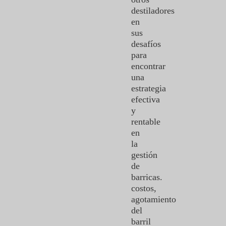
destiladores
en
sus
desafíos
para
encontrar
una
estrategia
efectiva
y
rentable
en
la
gestión
de
barricas.
costos,
agotamiento
del
barril