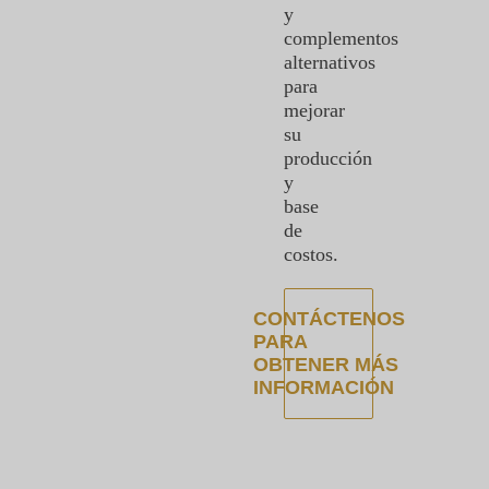
y
complementos
alternativos
para
mejorar
su
producción
y
base
de
costos.
CONTÁCTENOS
PARA
OBTENER MÁS
INFORMACIÓN