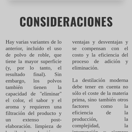
CONSIDERACIONES
Hay varias variantes de lo
ventajas y desventajas y
anterior, incluido el uso
se compensan con el
de polvo de roble, que
costo y la eficiencia del
tiene la mayor superficie
proceso de adición y
(y, por lo tanto, el
eliminación.
resultado final). Sin
La destilación moderna
embargo, los polvos
debe tener en cuenta no
también tienen la
sólo el coste de la materia
capacidad de "eliminar"
prima, sino también otros
el color, el sabor y el
factores como la
aroma y requieren una
eficiencia de la
filtración del producto y
producción, la
un extenso post-
complejidad, la
elaboración. limpieza de
interrupción y siempre