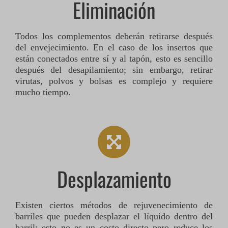
Eliminación
Todos los complementos deberán retirarse después
del envejecimiento. En el caso de los insertos que
están conectados entre sí y al tapón, esto es sencillo
después del desapilamiento; sin embargo, retirar
virutas, polvos y bolsas es complejo y requiere
mucho tiempo.
Desplazamiento
Existen ciertos métodos de rejuvenecimiento de
barriles que pueden desplazar el líquido dentro del
barril; esto no es un costo directo pero reduce los