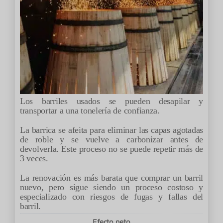
Los barriles usados se pueden desapilar y
transportar a una tonelería de confianza.
La barrica se afeita para eliminar las capas agotadas
de roble y se vuelve a carbonizar antes de
devolverla. Este proceso no se puede repetir más de
3 veces.
La renovación es más barata que comprar un barril
nuevo, pero sigue siendo un proceso costoso y
especializado con riesgos de fugas y fallas del
barril.
Efecto neto