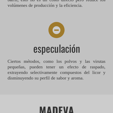
volúmenes de producción y la eficiencia.
especulación
Ciertos métodos, como los polvos y las virutas
pequeñas, pueden tener un efecto de raspado,
extrayendo selectivamente compuestos del licor y
disminuyendo su perfil de sabor y aroma.
MADEVA