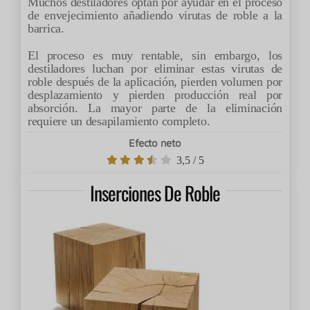
Muchos destiladores optan por ayudar en el proceso
de envejecimiento añadiendo virutas de roble a la
barrica.
El proceso es muy rentable, sin embargo, los
destiladores luchan por eliminar estas virutas de
roble después de la aplicación, pierden volumen por
desplazamiento y pierden producción real por
absorción. La mayor parte de la eliminación
requiere un desapilamiento completo.
Efecto neto
3,5
/
5
Inserciones De Roble