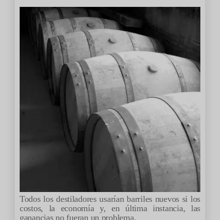
Todos los destiladores usarían barriles nuevos si los
costos, la economía y, en última instancia, las
ganancias no fueran un problema.