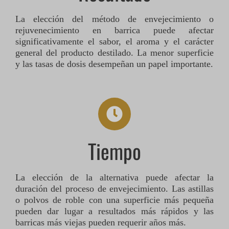
La elección del método de envejecimiento o
rejuvenecimiento en barrica puede afectar
significativamente el sabor, el aroma y el carácter
general del producto destilado. La menor superficie
y las tasas de dosis desempeñan un papel importante.
Tiempo
La elección de la alternativa puede afectar la
duración del proceso de envejecimiento. Las astillas
o polvos de roble con una superficie más pequeña
pueden dar lugar a resultados más rápidos y las
barricas más viejas pueden requerir años más.