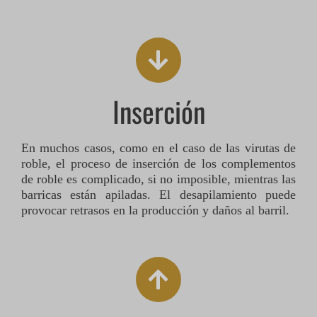
Inserción
En muchos casos, como en el caso de las virutas de
roble, el proceso de inserción de los complementos
de roble es complicado, si no imposible, mientras las
barricas están apiladas.
El desapilamiento puede
provocar retrasos en la producción y daños al barril.