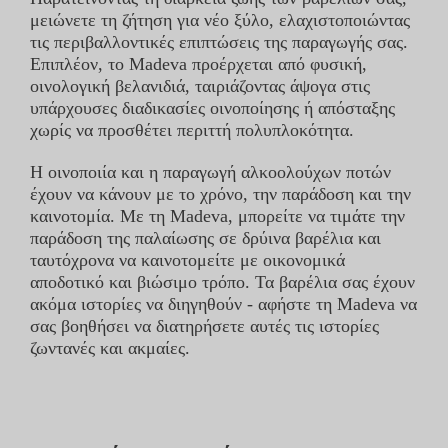
μειώνετε τη ζήτηση για νέο ξύλο, ελαχιστοποιώντας
τις περιβαλλοντικές επιπτώσεις της παραγωγής σας.
Επιπλέον, το Madeva προέρχεται από φυσική,
οινολογική βελανιδιά, ταιριάζοντας άψογα στις
υπάρχουσες διαδικασίες οινοποίησης ή απόσταξης
χωρίς να προσθέτει περιττή πολυπλοκότητα.
Η οινοποιία και η παραγωγή αλκοολούχων ποτών
έχουν να κάνουν με το χρόνο, την παράδοση και την
καινοτομία. Με τη Madeva, μπορείτε να τιμάτε την
παράδοση της παλαίωσης σε δρύινα βαρέλια και
ταυτόχρονα να καινοτομείτε με οικονομικά
αποδοτικό και βιώσιμο τρόπο. Τα βαρέλια σας έχουν
ακόμα ιστορίες να διηγηθούν - αφήστε τη Madeva να
σας βοηθήσει να διατηρήσετε αυτές τις ιστορίες
ζωντανές και ακμαίες.