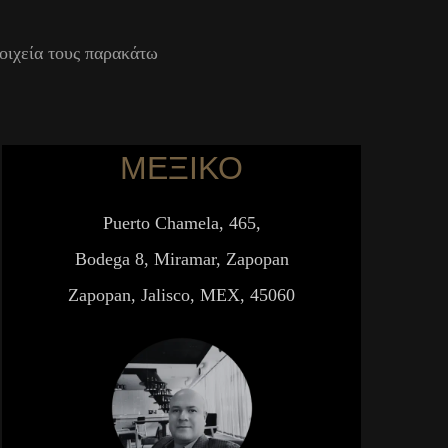
τοιχεία τους παρακάτω
ΜΕΞΙΚΟ
Puerto Chamela, 465,
Bodega 8, Miramar, Zapopan
Zapopan, Jalisco, MEX, 45060