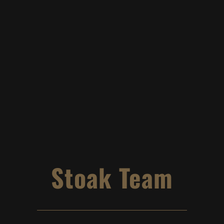
Stoak Team