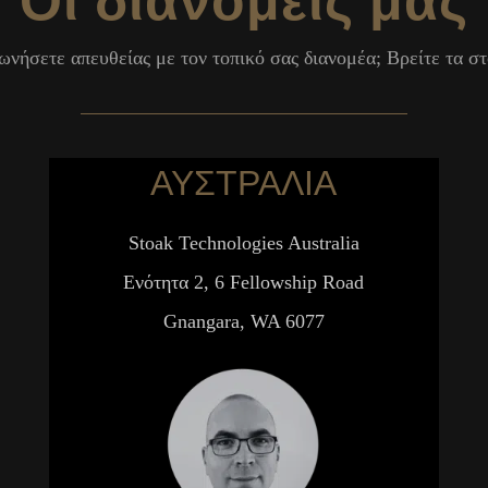
ωνήσετε απευθείας με τον τοπικό σας διανομέα; Βρείτε τα σ
ΑΥΣΤΡΑΛΙΑ
Stoak Technologies Australia
Ενότητα 2, 6 Fellowship Road
Gnangara, WA 6077