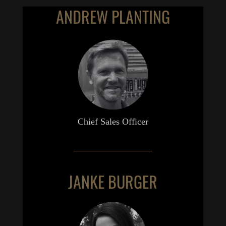
ANDREW PLANTING
Chief Sales Officer
JANKE BURGER