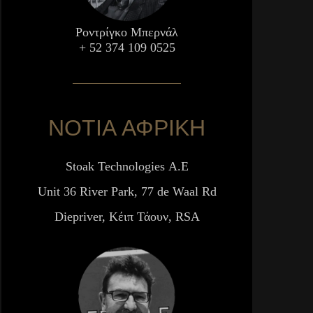
Ροντρίγκο Μπερνάλ
+ 52 374 109 0525
ΝΟΤΙΑ ΑΦΡΙΚΗ
Stoak Technologies Α.Ε
Unit 36 River Park, 77 de Waal Rd
Diepriver, Κέιπ Τάουν, RSA