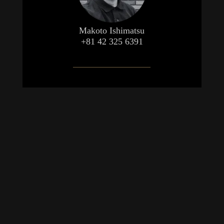
Makoto Ishimatsu
+81 42 325 6391