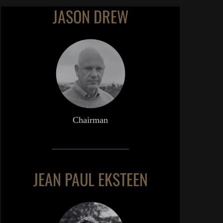
JASON DREW
Chairman
JEAN PAUL EKSTEEN