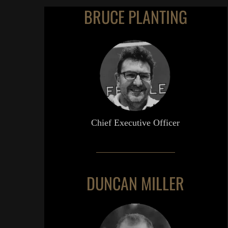
BRUCE PLANTING
Chief Executive Officer
DUNCAN MILLER