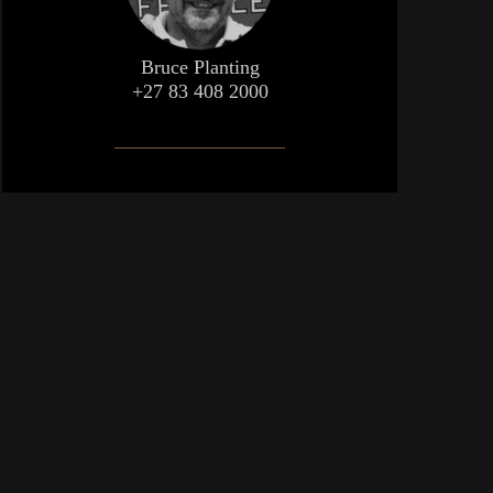
Bruce Planting
+27 83 408 2000