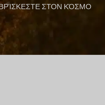
 ΒΡΊΣΚΕΣΤΕ ΣΤΟΝ ΚΌΣΜΟ