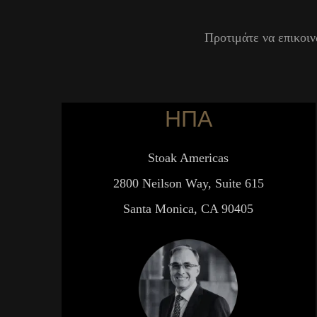
Προτιμάτε να επικοιν
ΗΠΑ
Stoak Americas
2800 Neilson Way, Suite 615
Santa Monica, CA 90405