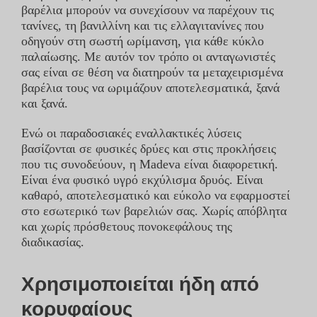
βαρέλια μπορούν να συνεχίσουν να παρέχουν τις
τανίνες, τη βανιλλίνη και τις ελλαγιτανίνες που
οδηγούν στη σωστή ωρίμανση, για κάθε κύκλο
παλαίωσης. Με αυτόν τον τρόπο οι ανταγωνιστές
σας είναι σε θέση να διατηρούν τα μεταχειρισμένα
βαρέλια τους να ωριμάζουν αποτελεσματικά, ξανά
και ξανά.
Ενώ οι παραδοσιακές εναλλακτικές λύσεις
βασίζονται σε φυσικές δρύες και στις προκλήσεις
που τις συνοδεύουν, η Madeva είναι διαφορετική.
Είναι ένα φυσικό υγρό εκχύλισμα δρυός. Είναι
καθαρό, αποτελεσματικό και εύκολο να εφαρμοστεί
στο εσωτερικό των βαρελιών σας. Χωρίς απόβλητα
και χωρίς πρόσθετους πονοκεφάλους της
διαδικασίας.
Χρησιμοποιείται ήδη από
κορυφαίους