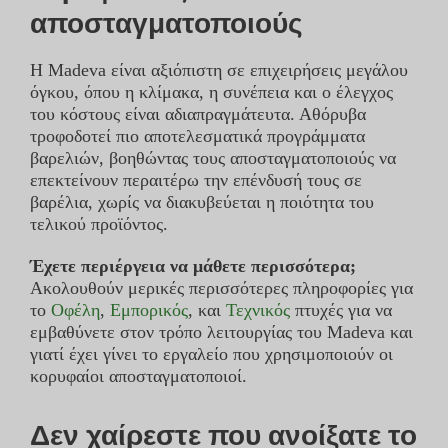
αποσταγματοποιούς
Η Madeva είναι αξιόπιστη σε επιχειρήσεις μεγάλου
όγκου, όπου η κλίμακα, η συνέπεια και ο έλεγχος
του κόστους είναι αδιαπραγμάτευτα. Αθόρυβα
τροφοδοτεί πιο αποτελεσματικά προγράμματα
βαρελιών, βοηθώντας τους αποσταγματοποιούς να
επεκτείνουν περαιτέρω την επένδυσή τους σε
βαρέλια, χωρίς να διακυβεύεται η ποιότητα του
τελικού προϊόντος.
Έχετε περιέργεια να μάθετε περισσότερα;
Ακολουθούν μερικές περισσότερες πληροφορίες για
το
Οφέλη
,
Εμπορικός
, και
Τεχνικός
πτυχές για να
εμβαθύνετε στον τρόπο λειτουργίας του Madeva και
γιατί έχει γίνει το εργαλείο που χρησιμοποιούν οι
κορυφαίοι αποσταγματοποιοί.
Δεν χαίρεστε που ανοίξατε το