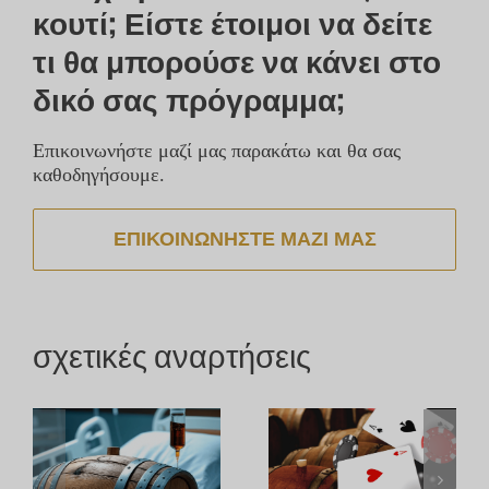
κουτί; Είστε έτοιμοι να δείτε
τι θα μπορούσε να κάνει στο
δικό σας πρόγραμμα;
Επικοινωνήστε μαζί μας παρακάτω και θα σας
καθοδηγήσουμε.
ΕΠΙΚΟΙΝΩΝΉΣΤΕ ΜΑΖΊ ΜΑΣ
σχετικές αναρτήσεις