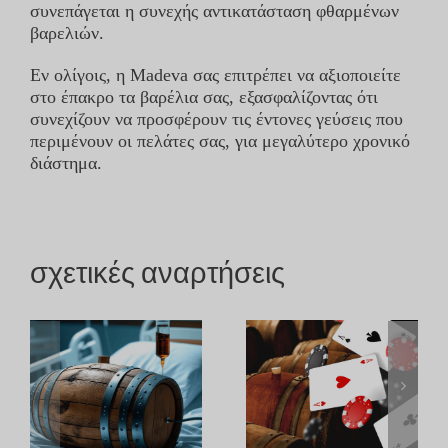
συνεπάγεται η συνεχής αντικατάσταση φθαρμένων
βαρελιών.
Εν ολίγοις, η Madeva σας επιτρέπει να αξιοποιείτε
στο έπακρο τα βαρέλια σας, εξασφαλίζοντας ότι
συνεχίζουν να προσφέρουν τις έντονες γεύσεις που
περιμένουν οι πελάτες σας, για μεγαλύτερο χρονικό
διάστημα.
σχετικές αναρτήσεις