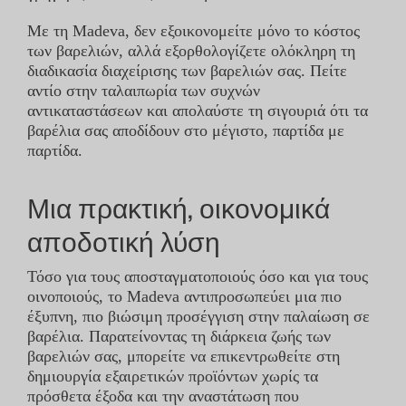
Με τη Madeva, δεν εξοικονομείτε μόνο το κόστος
των βαρελιών, αλλά εξορθολογίζετε ολόκληρη τη
διαδικασία διαχείρισης των βαρελιών σας. Πείτε
αντίο στην ταλαιπωρία των συχνών
αντικαταστάσεων και απολαύστε τη σιγουριά ότι τα
βαρέλια σας αποδίδουν στο μέγιστο, παρτίδα με
παρτίδα.
Μια πρακτική, οικονομικά
αποδοτική λύση
Τόσο για τους αποσταγματοποιούς όσο και για τους
οινοποιούς, το Madeva αντιπροσωπεύει μια πιο
έξυπνη, πιο βιώσιμη προσέγγιση στην παλαίωση σε
βαρέλια. Παρατείνοντας τη διάρκεια ζωής των
βαρελιών σας, μπορείτε να επικεντρωθείτε στη
δημιουργία εξαιρετικών προϊόντων χωρίς τα
πρόσθετα έξοδα και την αναστάτωση που