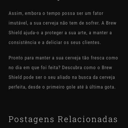
Assim, embora o tempo possa ser um fator
imutável, a sua cerveja não tem de sofrer. A Brew
Shield ajuda-o a proteger a sua arte, a manter a
consistência e a deliciar os seus clientes.
Pronto para manter a sua cerveja tão fresca como
no dia em que foi feita? Descubra como o Brew
Shield pode ser o seu aliado na busca da cerveja
perfeita, desde o primeiro gole até à última gota.
Postagens Relacionadas