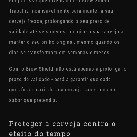
Foi por isso que inventámos o Brew Shield.
Trabalha incansavelmente para manter a sua
cerveja fresca, prolongando o seu prazo de
validade até seis meses. Imagine a sua cerveja a
manter o seu brilho original, mesmo quando os
dias se transformam em semanas e meses.
Com o Brew Shield, não está apenas a prolongar o
prazo de validade - está a garantir que cada
garrafa ou barril da sua cerveja tem o mesmo
sabor que pretendia.
Proteger a cerveja contra o
efeito do tempo