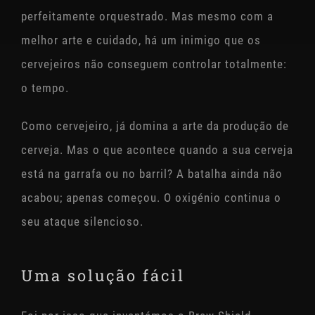
STOAK
perfeitamente orquestrado. Mas mesmo com a
melhor arte e cuidado, há um inimigo que os
cervejeiros não conseguem controlar totalmente:
o tempo.
Como cervejeiro, já domina a arte da produção de
cerveja. Mas o que acontece quando a sua cerveja
está na garrafa ou no barril? A batalha ainda não
acabou; apenas começou. O oxigénio continua o
seu ataque silencioso.
Uma solução fácil