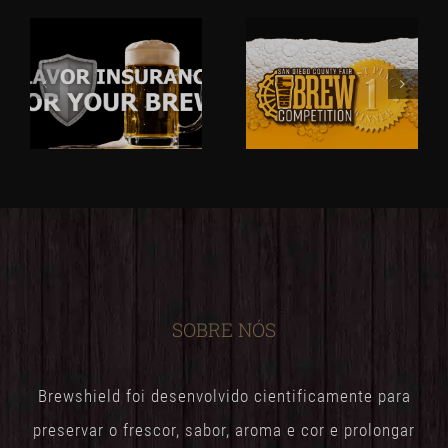
SOBRE NÓS
Brewshield foi desenvolvido cientificamente para
preservar o frescor, sabor, aroma e cor e prolongar