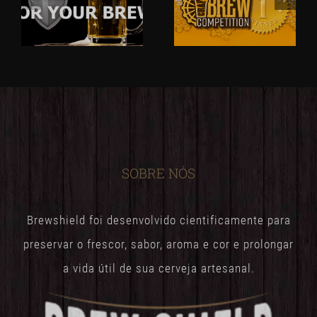
SOBRE NÓS
Brewshield foi desenvolvido cientificamente para
preservar o frescor, sabor, aroma e cor e prolongar
a vida útil de sua cerveja artesanal.