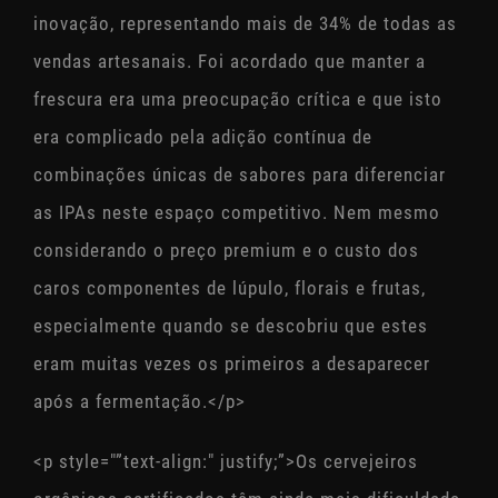
inovação, representando mais de 34% de todas as
vendas artesanais. Foi acordado que manter a
frescura era uma preocupação crítica e que isto
era complicado pela adição contínua de
combinações únicas de sabores para diferenciar
as IPAs neste espaço competitivo. Nem mesmo
considerando o preço premium e o custo dos
caros componentes de lúpulo, florais e frutas,
especialmente quando se descobriu que estes
eram muitas vezes os primeiros a desaparecer
após a fermentação.</p>
<p style="”text-align:" justify;”>Os cervejeiros