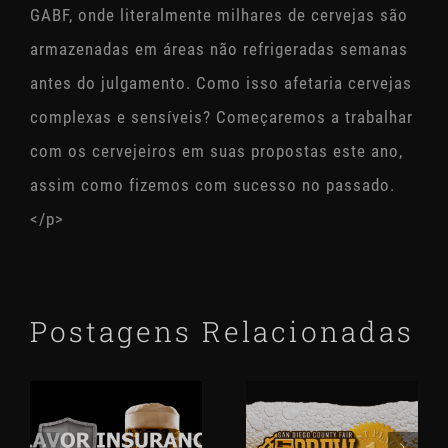
GABF, onde literalmente milhares de cervejas são
armazenadas em áreas não refrigeradas semanas
antes do julgamento. Como isso afetaria cervejas
complexas e sensíveis? Começaremos a trabalhar
com os cervejeiros em suas propostas este ano,
assim como fizemos com sucesso no passado.
</p>
Postagens Relacionadas