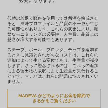
必要になります。
代替の若返り戦略を使用して蒸留酒を熟成させ
ると、風味プロファイルと品質の不一致が生じ
る可能性があります。これらの変更により、頻
繁なモニタリングの必要性、人件費、品質上の
懸念が増大する可能性もあります。
ステーブ、ポール、ブロック、チップを追加す
るときに見落とされがちなコストは、これらの
追加によって生じる変位であり、生産量が減少
します。さらに懸念されるのは、これらの追加
による留出物の吸収により生産量が失われるこ
とです。マデバはこれらの問題に悩まされてい
ません。
MADEVA がどのようにお金を節約で
きるかをご覧ください