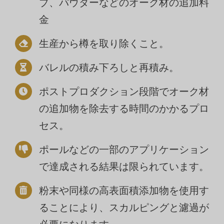
ブ、パウダーなどのオーク材の追加料
金
生産から樽を取り除くこと。
バレルの積み下ろしと再積み。
ポストプロダクション段階でオーク材
の追加物を除去する時間のかかるプロ
セス。
ポールなどの一部のアプリケーション
で達成される結果は限られています。
粉末や同様の高表面積添加物を使用す
ることにより、スカルピングと濾過が