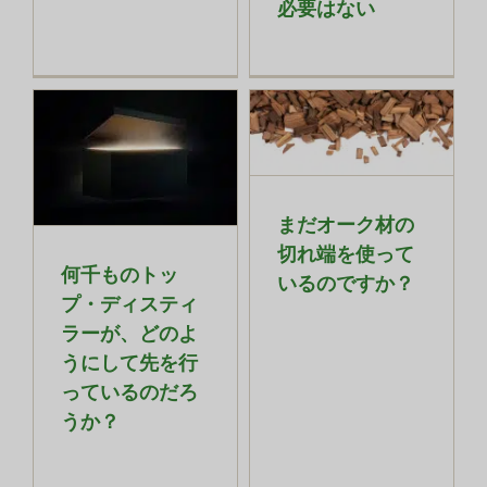
必要はない
まだオーク材の
切れ端を使って
何千ものトッ
いるのですか？
プ・ディスティ
ラーが、どのよ
うにして先を行
っているのだろ
うか？