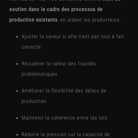
soutien dans le cadre des processus de
production existants
, en aidant les producteurs :
Ajuster la saveur si elle n'est pas tout à fait
correcte
Récupérer la valeur des liquides
problématiques
Améliorer la flexibilité des délais de
production
Maintenir la cohérence entre les lots
Réduire la pression sur la capacité de