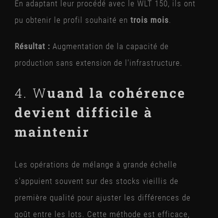
En adaptant leur procédé avec le WLT 150, ils ont
pu obtenir le profil souhaité en
trois mois
.
Résultat :
Augmentation de la capacité de
production sans extension de l'infrastructure.
4. W
uand la cohérence
devient difficile à
maintenir
Les opérations de mélange à grande échelle
s'appuient souvent sur des stocks vieillis de
première qualité pour ajuster les différences de
goût entre les lots. Cette méthode est efficace,