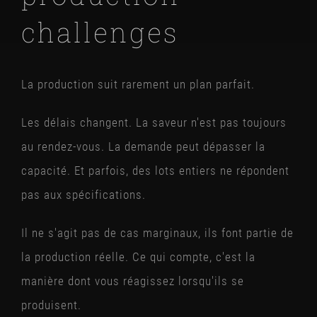
challenges
La production suit rarement un plan parfait.
Les délais changent. La saveur n'est pas toujours
au rendez-vous. La demande peut dépasser la
capacité. Et parfois, des lots entiers ne répondent
pas aux spécifications.
Il ne s'agit pas de cas marginaux, ils font partie de
la production réelle. Ce qui compte, c'est la
manière dont vous réagissez lorsqu'ils se
produisent.