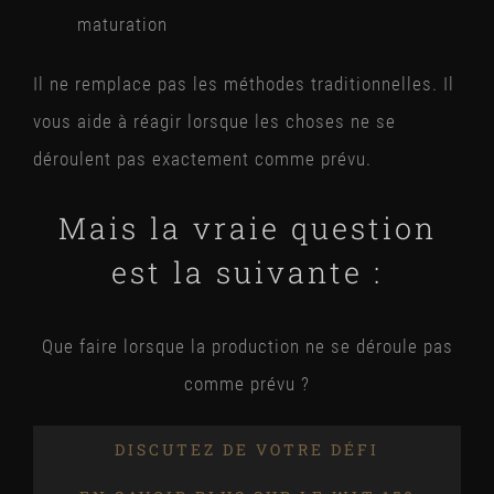
maturation
Il ne remplace pas les méthodes traditionnelles. Il
vous aide à réagir lorsque les choses ne se
déroulent pas exactement comme prévu.
Mais la vraie question
est la suivante :
Que faire lorsque la production ne se déroule pas
comme prévu ?
DISCUTEZ DE VOTRE DÉFI