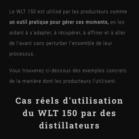
Le WLT 150 est utilisé par les producteurs comme
un outil pratique pour gérer ces moments,
en les
aidant à s'adapter, à récupérer, à affiner et à aller
de l'avant sans perturber l'ensemble de leur
processus.
Vous trouverez ci-dessous des exemples concrets
de la manière dont les producteurs l'utilisent.
Cas réels d'utilisation
du WLT 150 par des
distillateurs