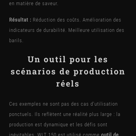
en matière de saveur.
Résultat :
Réduction des coûts. Amélioration des
indicateurs de durabilité. Meilleure utilisation des
barils.
Un outil pour les
scénarios de production
réels
Ces exemples ne sont pas des cas d'utilisation
ponctuels. Ils reflètent une réalité plus large : la
production est dynamique et les défis sont
inévitables.
WLT 150 est utilisé comme
outil de