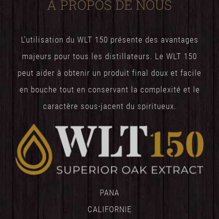
À PROPOS DE NOUS
L'utilisation du WLT 150 présente des avantages
majeurs pour tous les distillateurs. Le WLT 150
peut aider à obtenir un produit final doux et facile
en bouche tout en conservant la complexité et le
caractère sous-jacent du spiritueux.
PANA
CALIFORNIE