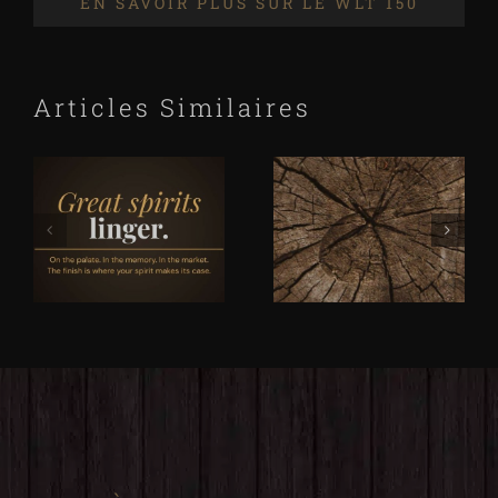
EN SAVOIR PLUS SUR LE WLT 150
Articles Similaires