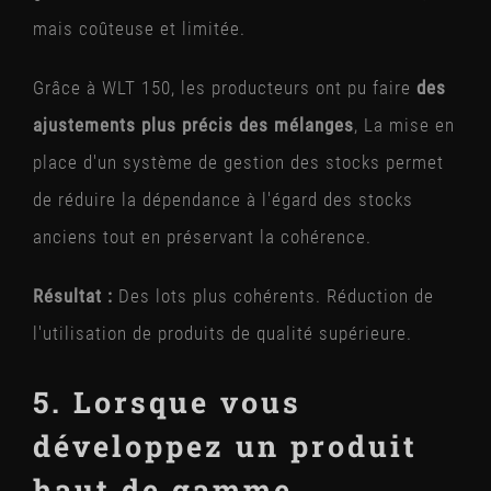
mais coûteuse et limitée.
Grâce à WLT 150, les producteurs ont pu faire
des
ajustements plus précis des mélanges
, La mise en
place d'un système de gestion des stocks permet
de réduire la dépendance à l'égard des stocks
anciens tout en préservant la cohérence.
Résultat :
Des lots plus cohérents. Réduction de
l'utilisation de produits de qualité supérieure.
5. Lorsque vous
développez un produit
haut de gamme