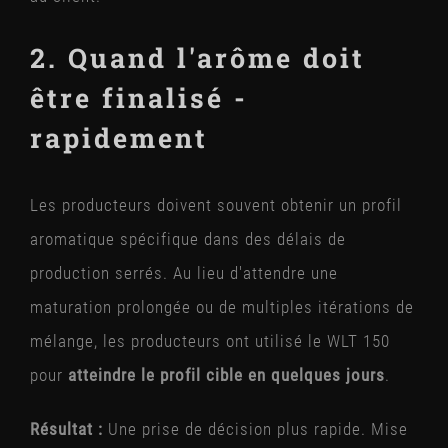
2. Quand l'arôme doit
être finalisé -
rapidement
Les producteurs doivent souvent obtenir un profil
aromatique spécifique dans des délais de
production serrés. Au lieu d'attendre une
maturation prolongée ou de multiples itérations de
mélange, les producteurs ont utilisé le WLT 150
pour
atteindre le profil cible en quelques jours
.
Résultat :
Une prise de décision plus rapide. Mise