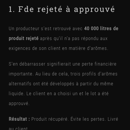
1. F
de rejeté à approuvé
Un producteur s'est retrouvé avec
40 000 litres de
produit rejeté
après qu'il n'a pas répondu aux
exigences de son client en matière d'arômes.
S'en débarrasser signifierait une perte financière
importante. Au lieu de cela, trois profils d'arômes
alternatifs ont été développés à partir du même
liquide. Le client en a choisi un et le lot a été
approuvé.
Résultat :
Produit récupéré. Évite les pertes. Livré
au client.