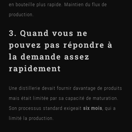
en bouteille plus rapide. Maintien du flux de
production.
3. Quand vous ne
pouvez pas répondre à
la demande assez
rapidement
Une distillerie devait fournir davantage de produits
mais était limitée par sa capacité de maturation.
Son processus standard exigeait
six mois
, qui a
limité la production.