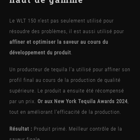
Le WLT 150 n'est pas seulement utilisé pour
résoudre des problèmes, il est aussi utilisé pour
affiner et optimiser la saveur au cours du
développement du produit
.
Un producteur de tequila l'a utilisé pour affiner son
profil final au cours de la production de qualité
supérieure. Le produit a ensuite été récompensé
par un prix.
Or aux New York Tequila Awards 2024
,
tout en améliorant l'efficacité de la production.
Résultat :
Produit primé. Meilleur contrôle de la
saveur finale.