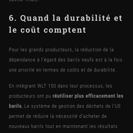
6. Quand la durabilité et
le coût comptent
Pour les grands producteurs, la réduction de la
dépendance à l'égard des barils neufs est à la fois
une priorité en termes de coûts et de durabilité.
En intégrant WLT 150 dans leur processus, les
producteurs ont pu
réutiliser plus efficacement les
barils
, Le système de gestion des déchets de l'UE
permet de réduire la nécessité d'acheter de
nouveaux barils tout en maintenant les résultats