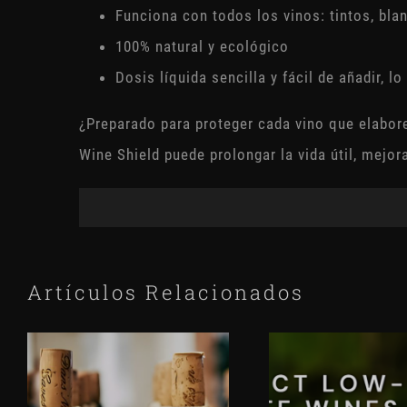
Funciona con todos los vinos: tintos, bla
100% natural y ecológico
Dosis líquida sencilla y fácil de añadir, 
¿Preparado para proteger cada vino que elabor
Wine Shield puede prolongar la vida útil, mejora
Artículos Relacionados