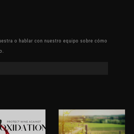
uestra o hablar con nuestro equipo sobre cómo
o.