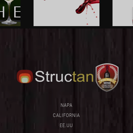
NAPA
CALIFORNIA
EE.UU