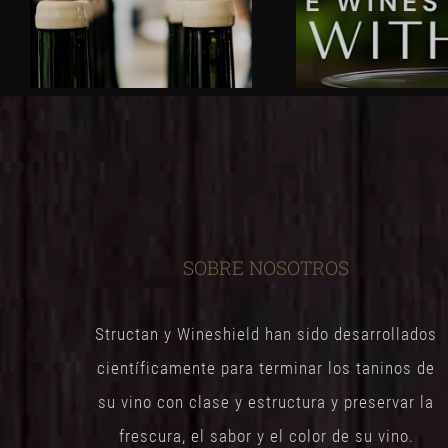
SOBRE NOSOTROS
Structan y Wineshield han sido desarrollados
científicamente para terminar los taninos de
su vino con clase y estructura y preservar la
frescura, el sabor y el color de su vino.