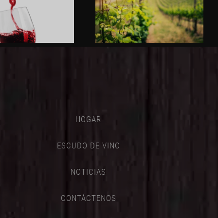
HOGAR
ESCUDO DE VINO
NOTICIAS
CONTÁCTENOS