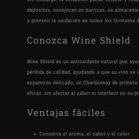
depósitos, envejecen en barricas, se almacenan
a prevenir la oxidación en todos los formatos d
Conozca Wine Shield
Wine Shield es un antioxidante natural que ayu
pérdida de calidad, ayudando a que su vino se 
espumoso delicado, un Chardonnay de primera c
eficaz, sin afectar al sabor ni interferir en su 
Ventajas fáciles
Conserva el aroma, el sabor y el color