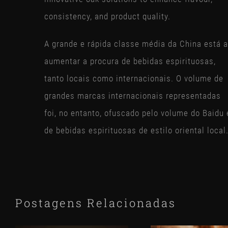
consistency, and product quality.
A grande e rápida classe média da China está a
aumentar a procura de bebidas espirituosas,
tanto locais como internacionais. O volume de
grandes marcas internacionais representadas
foi, no entanto, ofuscado pelo volume do Baidu 
de bebidas espirituosas de estilo oriental local
Postagens Relacionadas