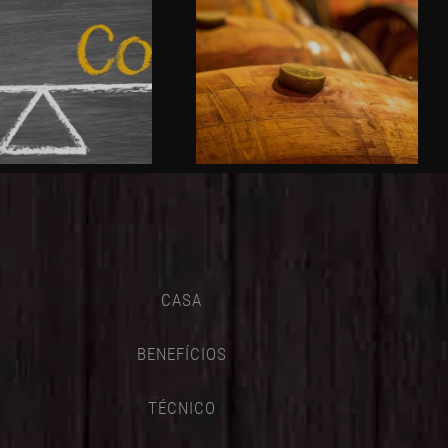
CASA
BENEFÍCIOS
TÉCNICO