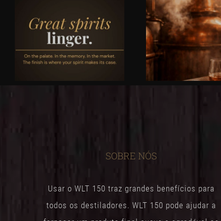
SOBRE NÓS
Usar o WLT 150 traz grandes benefícios para
todos os destiladores. WLT 150 pode ajudar a