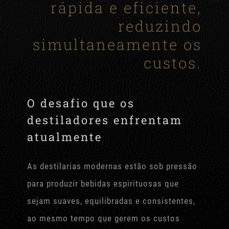
rápida e eficiente,
reduzindo
simultaneamente os
custos.
O desafio que os
destiladores enfrentam
atualmente
As destilarias modernas estão sob pressão
para produzir bebidas espirituosas que
sejam suaves, equilibradas e consistentes,
ao mesmo tempo que gerem os custos