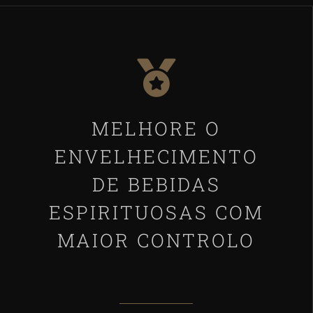
MELHORE O
ENVELHECIMENTO
DE BEBIDAS
ESPIRITUOSAS COM
MAIOR CONTROLO