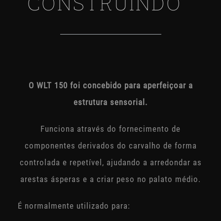
O WLT 150 foi concebido para aperfeiçoar a
estrutura sensorial.
Funciona através do fornecimento de
componentes derivados do carvalho de forma
controlada e repetível, ajudando a arredondar as
arestas ásperas e a criar peso no palato médio.
É normalmente utilizado para: