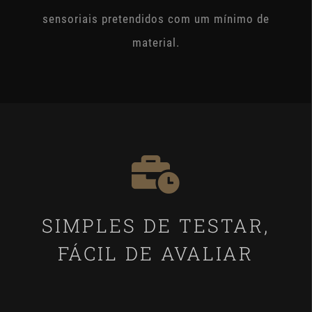
sensoriais pretendidos com um mínimo de
material.
SIMPLES DE TESTAR,
FÁCIL DE AVALIAR