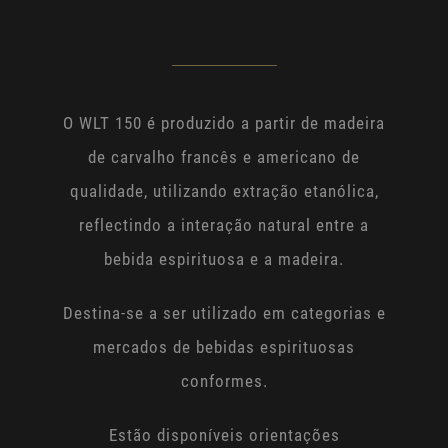
O WLT 150 é produzido a partir de madeira
de carvalho francês e americano de
qualidade, utilizando extração etanólica,
reflectindo a interação natural entre a
bebida espirituosa e a madeira.
Destina-se a ser utilizado em categorias e
mercados de bebidas espirituosas
conformes.
Estão disponíveis orientações