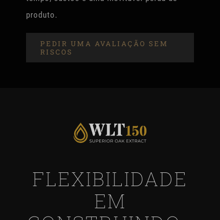
produto.
PEDIR UMA AVALIAÇÃO SEM
RISCOS
FLEXIBILIDADE
EM