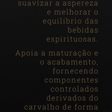
suavizar a aspereza
e melhorar o
equilíbrio das
bebidas
espirituosas.
Apoia a maturação e
o acabamento,
fornecendo
componentes
controlados
derivados do
carvalho de forma