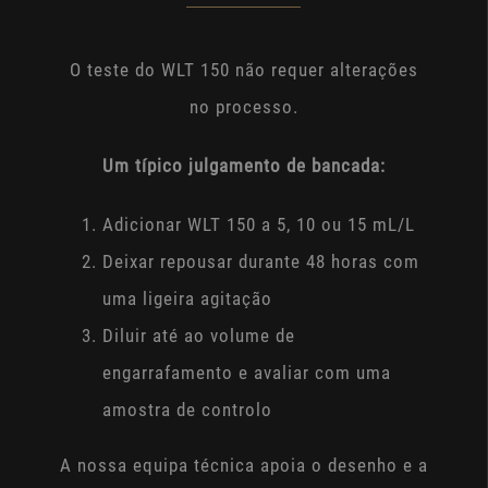
O teste do WLT 150 não requer alterações
no processo.
Um típico julgamento de bancada:
Adicionar WLT 150 a 5, 10 ou 15 mL/L
Deixar repousar durante 48 horas com
uma ligeira agitação
Diluir até ao volume de
engarrafamento e avaliar com uma
amostra de controlo
A nossa equipa técnica apoia o desenho e a