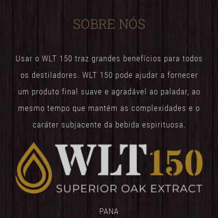
SOBRE NÓS
Usar o WLT 150 traz grandes benefícios para todos
os destiladores. WLT 150 pode ajudar a fornecer
um produto final suave e agradável ao paladar, ao
mesmo tempo que mantém as complexidades e o
caráter subjacente da bebida espirituosa.
PANA