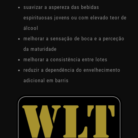
suavizar a aspereza das bebidas
espirituosas jovens ou com elevado teor de
álcool
melhorar a sensação de boca e a perceção
da maturidade
melhorar a consistência entre lotes
reduzir a dependência do envelhecimento
adicional em barris