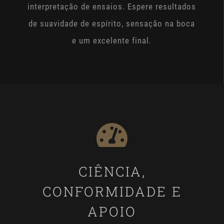
interpretação de ensaios. Espere resultados
de suavidade de espírito, sensação na boca
e um excelente final.
CIÊNCIA,
CONFORMIDADE E
APOIO