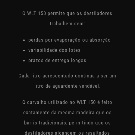
O WLT 150 permite que os destiladores
trabalhem sem:
perdas por evaporação ou absorção
variabilidade dos lotes
prazos de entrega longos
Cada litro acrescentado continua a ser um
litro de aguardente vendável.
O carvalho utilizado no WLT 150 é feito
exatamente da mesma madeira que os
barris tradicionais, permitindo que os
destiladores alcancem os resultados