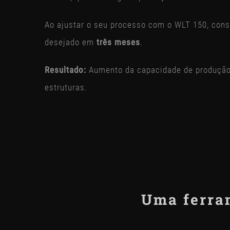
Ao ajustar o seu processo com o WLT 150, conse
desejado em
três meses
.
Resultado:
Aumento da capacidade de produção
estruturas.
Uma ferram