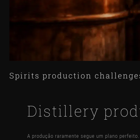
Spirits production challenge
Distillery pro
A produção raramente segue um plano perfeito.