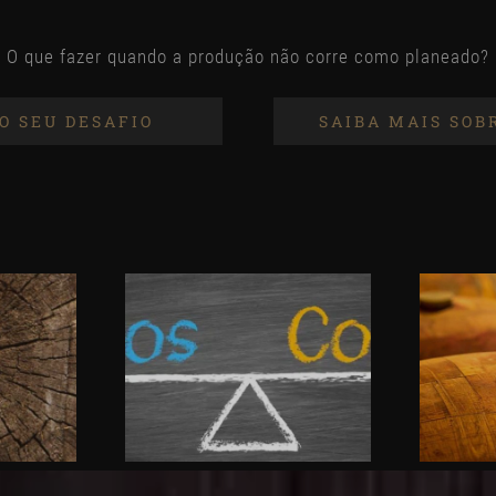
O que fazer quando a produção não corre como planeado?
O SEU DESAFIO
SAIBA MAIS SOB