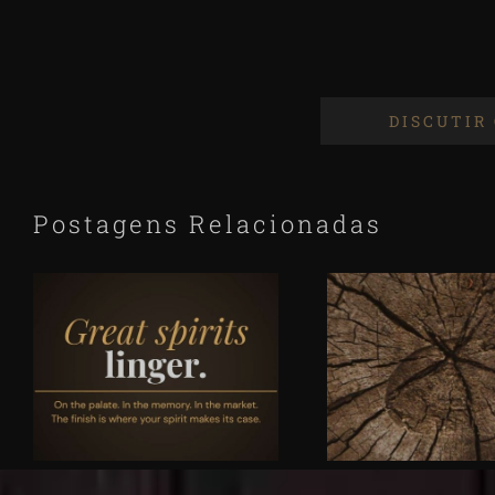
DISCUTIR 
Postagens Relacionadas