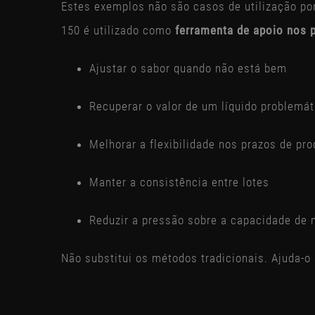
Estes exemplos não são casos de utilização po
150 é utilizado como
ferramenta de apoio nos 
Ajustar o sabor quando não está bem
Recuperar o valor de um líquido problemát
Melhorar a flexibilidade nos prazos de pr
Manter a consistência entre lotes
Reduzir a pressão sobre a capacidade de
Não substitui os métodos tradicionais. Ajuda-