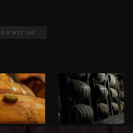
RE O WLT 150