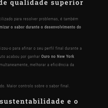
de qualidade superior
ilizado para resolver problemas, é também
timizar o sabor durante o desenvolvimento do
izou-o para afinar o seu perfil final durante a
uto acabou por ganhar
Ouro no New York
simultaneamente, melhorar a eficiência da
o. Maior controlo sobre o sabor final.
sustentabilidade e o