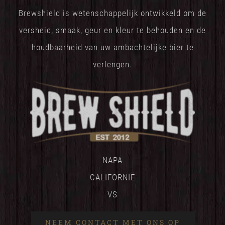
Brewshield is wetenschappelijk ontwikkeld om de
versheid, smaak, geur en kleur te behouden en de
houdbaarheid van uw ambachtelijke bier te
verlengen.
NAPA
CALIFORNIË
VS
NEEM CONTACT MET ONS OP