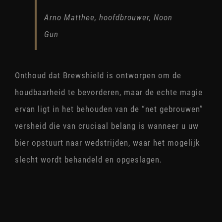
Arno Matthee, hoofdbrouwer, Noon
Gun
Onthoud dat Brewshield is ontworpen om de
houdbaarheid te bevorderen, maar de echte magie
ervan ligt in het behouden van de “net gebrouwen”
versheid die van cruciaal belang is wanneer u uw
bier opstuurt naar wedstrijden, waar het mogelijk
slecht wordt behandeld en opgeslagen.