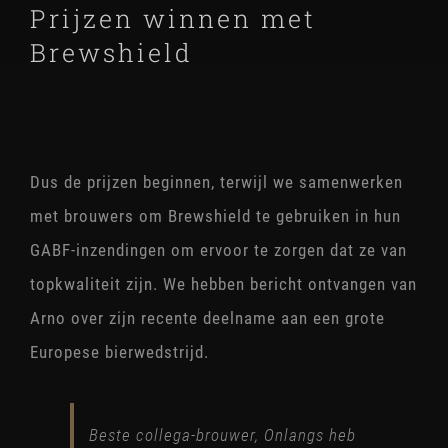
STOAK
Prijzen winnen met
Brewshield
Dus de prijzen beginnen, terwijl we samenwerken
met brouwers om Brewshield te gebruiken in hun
GABF-inzendingen om ervoor te zorgen dat ze van
topkwaliteit zijn. We hebben bericht ontvangen van
Arno over zijn recente deelname aan een grote
Europese bierwedstrijd.
Beste collega-brouwer, Onlangs heb