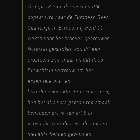
ik mijn 18-Pounder session IPA
opgestuurd naar de European Beer
Challenge in Europa, hij werd 11
weken vóór het proeven gebrouwen.
Normaal gesproken zou dit een
probleem zijn, maar omdat ik op
Brewshield vertrouw om het
essentiële hop- en
bitterheidskarakter te beschermen,
had het alle vers gebrouwen smaak
behouden die ik van dit bier
verwacht, waardoor we de gouden
medaille hebben gewonnen.