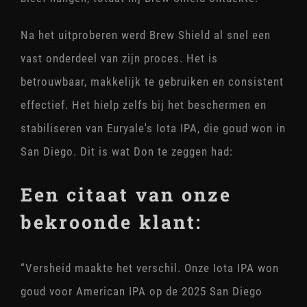
Na het uitproberen werd Brew Shield al snel een
vast onderdeel van zijn proces. Het is
betrouwbaar, makkelijk te gebruiken en consistent
effectief. Het hielp zelfs bij het beschermen en
stabiliseren van Euryale's Iota IPA, die goud won in
San Diego.
Dit is wat Don te zeggen had:
Een citaat van onze
bekroonde klant:
“Versheid maakte het verschil. Onze Iota IPA won
goud voor American IPA op de 2025 San Diego