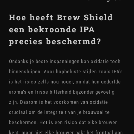
Hoe heeft Brew Shield
een bekroonde IPA
precies beschermd?
Ondanks je beste inspanningen kan oxidatie toch
binnensluipen. Voor hopbeluste stijlen zoals IPA's
is het risico zelfs nog hoger, omdat hun gedurfde
aroma's en frisse bitterheid bijzonder gevoelig
zijn. Daarom is het voorkomen van oxidatie
cruciaal om de integriteit van je brouwsel te
beschermen. Het is een risico dat elke brouwer
kent, maar niet elke brouwer pakt het frontaal aan.