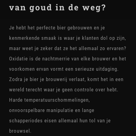
STOAK
van goud in de weg?
Je hebt het perfecte bier gebrouwen en je
kenmerkende smaak is waar je klanten dol op zijn,
maar weet je zeker dat ze het allemaal zo ervaren?
Oxidatie is de nachtmerrie van elke brouwer en het
voorkomen ervan vormt een serieuze uitdaging.
Zodra je bier je brouwerij verlaat, komt het in een
wereld terecht waar je geen controle over hebt.
Harde temperatuurschommelingen,
onvoorspelbare manipulatie en lange
schapperiodes eisen allemaal hun tol van je
brouwsel.