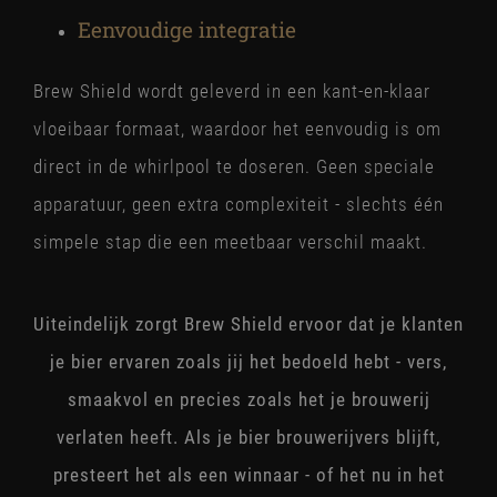
Eenvoudige integratie
Brew Shield wordt geleverd in een kant-en-klaar
vloeibaar formaat, waardoor het eenvoudig is om
direct in de whirlpool te doseren. Geen speciale
apparatuur, geen extra complexiteit - slechts één
simpele stap die een meetbaar verschil maakt.
Uiteindelijk zorgt Brew Shield ervoor dat je klanten
je bier ervaren zoals jij het bedoeld hebt - vers,
smaakvol en precies zoals het je brouwerij
verlaten heeft.
Als je bier brouwerijvers blijft,
presteert het als een winnaar - of het nu in het