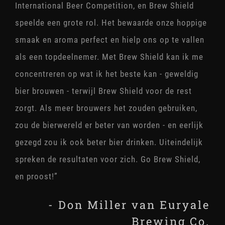
International Beer Competition, en Brew Shield
speelde een grote rol. Het bewaarde onze hoppige
smaak en aroma perfect en hielp ons op te vallen
als een topdeelnemer. Met Brew Shield kan ik me
concentreren op wat ik het beste kan - geweldig
bier brouwen - terwijl Brew Shield voor de rest
zorgt. Als meer brouwers het zouden gebruiken,
zou de bierwereld er beter van worden - en eerlijk
gezegd zou ik ook beter bier drinken. Uiteindelijk
spreken de resultaten voor zich. Go Brew Shield,
en proost!”
- Don Miller van Euryale
Brewing Co.