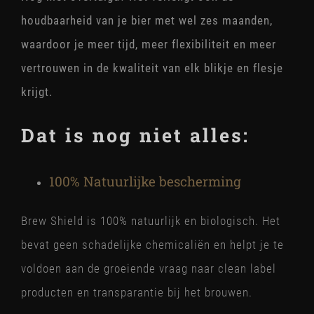
houdbaarheid van je bier met wel zes maanden,
waardoor je meer tijd, meer flexibiliteit en meer
vertrouwen in de kwaliteit van elk blikje en flesje
krijgt.
Dat is nog niet alles:
100% Natuurlijke bescherming
Brew Shield is 100% natuurlijk en biologisch. Het
bevat geen schadelijke chemicaliën en helpt je te
voldoen aan de groeiende vraag naar clean label
producten en transparantie bij het brouwen.