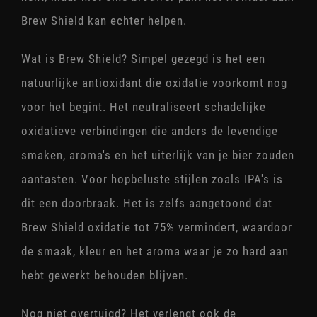
Brew Shield kan echter helpen.
Wat is Brew Shield? Simpel gezegd is het een
natuurlijke antioxidant die oxidatie voorkomt nog
voor het begint. Het neutraliseert schadelijke
oxidatieve verbindingen die anders de levendige
smaken, aroma's en het uiterlijk van je bier zouden
aantasten. Voor hopbeluste stijlen zoals IPA's is
dit een doorbraak. Het is zelfs aangetoond dat
Brew Shield oxidatie tot 75% vermindert, waardoor
de smaak, kleur en het aroma waar je zo hard aan
hebt gewerkt behouden blijven.
Nog niet overtuigd? Het verlengt ook de