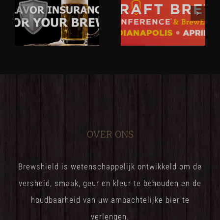
OVER ONS
Brewshield is wetenschappelijk ontwikkeld om de
versheid, smaak, geur en kleur te behouden en de
houdbaarheid van uw ambachtelijke bier te
verlengen.