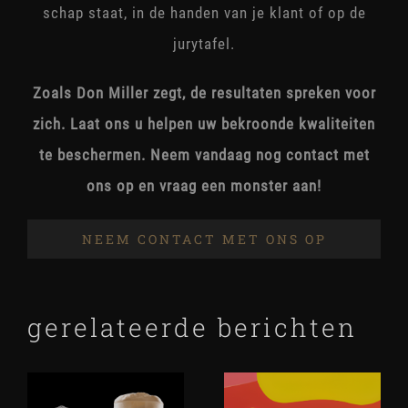
schap staat, in de handen van je klant of op de
jurytafel.
Zoals Don Miller zegt, de resultaten spreken voor
zich. Laat ons u helpen uw bekroonde kwaliteiten
te beschermen. Neem vandaag nog contact met
ons op en vraag een monster aan!
NEEM CONTACT MET ONS OP
gerelateerde berichten