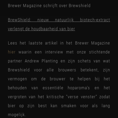
STOAK
Brewer Magazine schrijft over Brewshield
BrewShield: nieuw natuurlijk biotech-extract
verlengt de houdbaarheid van bier
Lees het laatste artikel in het Brewer Magazine
hier
waarin een interview met onze stichtende
partner Andrew Planting en zijn schets van wat
Brewshield voor alle brouwers betekent, zijn
vermogen om de brouwer te helpen bij het
behouden van essentiële hoparoma's en het
vergroten van het kritische "verse venster" zodat
bier op zijn best kan smaken voor als lang
mogelijk.