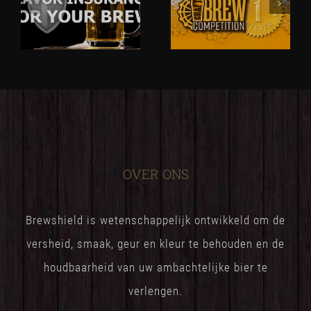
OVER ONS
Brewshield is wetenschappelijk ontwikkeld om de
versheid, smaak, geur en kleur te behouden en de
houdbaarheid van uw ambachtelijke bier te
verlengen.