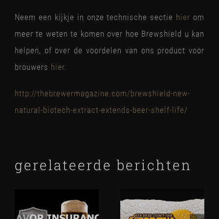
Neem een kijkje in onze technische sectie
hier
om
meer te weten te komen over hoe Brewshield u kan
helpen, of over de voordelen van ons product voor
brouwers
hier.
http://thebrewermagazine.com/brewshield-new-
natural-biotech-extract-extends-beer-shelf-life/
gerelateerde berichten