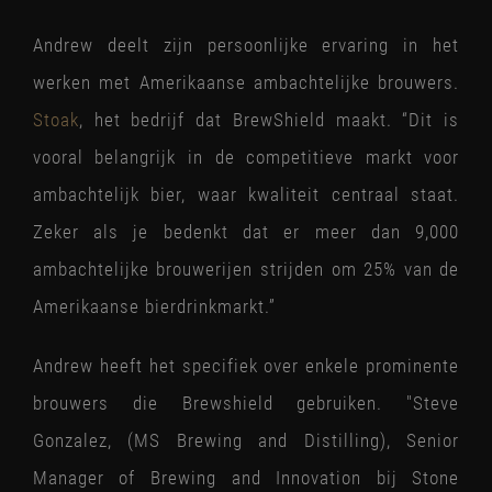
Andrew deelt zijn persoonlijke ervaring in het
werken met Amerikaanse ambachtelijke brouwers.
Stoak
, het bedrijf dat BrewShield maakt. “Dit is
vooral belangrijk in de competitieve markt voor
ambachtelijk bier, waar kwaliteit centraal staat.
Zeker als je bedenkt dat er meer dan 9
​,​
000
ambachtelijke brouwerijen strijden om 25% van de
Amerikaanse bierdrinkmarkt.”
Andrew heeft het specifiek over enkele prominente
brouwers die Brewshield gebruiken. "Steve
Gonzalez, (MS Brewing and Distilling), Senior
Manager of Brewing and Innovation bij Stone