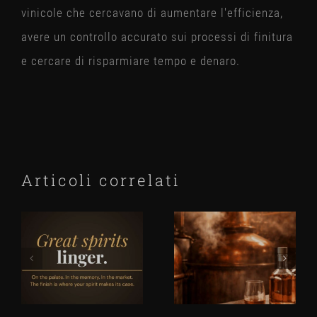
vinicole che cercavano di aumentare l'efficienza,
avere un controllo accurato sui processi di finitura
e cercare di risparmiare tempo e denaro.
Articoli correlati