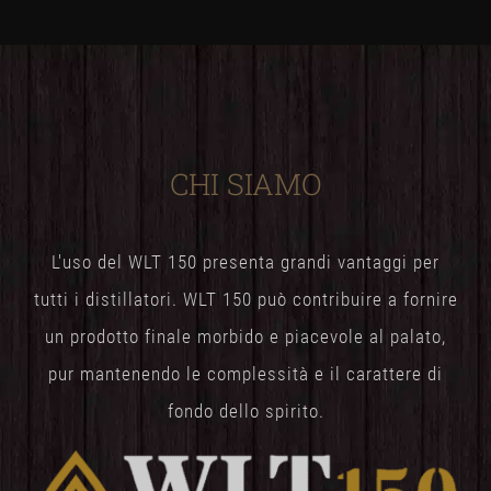
CHI SIAMO
L'uso del WLT 150 presenta grandi vantaggi per
tutti i distillatori. WLT 150 può contribuire a fornire
un prodotto finale morbido e piacevole al palato,
pur mantenendo le complessità e il carattere di
fondo dello spirito.