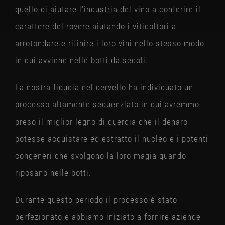
quello di aiutare l'industria del vino a conferire il
carattere del rovere aiutando i viticoltori a
arrotondare e rifinire i loro vini nello stesso modo
in cui avviene nelle botti da secoli.
La nostra fiducia nel cervello ha individuato un
processo altamente sequenziato in cui avremmo
preso il miglior legno di quercia che il denaro
potesse acquistare ed estratto il nucleo e i potenti
congeneri che svolgono la loro magia quando
riposano nelle botti.
Durante questo periodo il processo è stato
perfezionato e abbiamo iniziato a fornire aziende