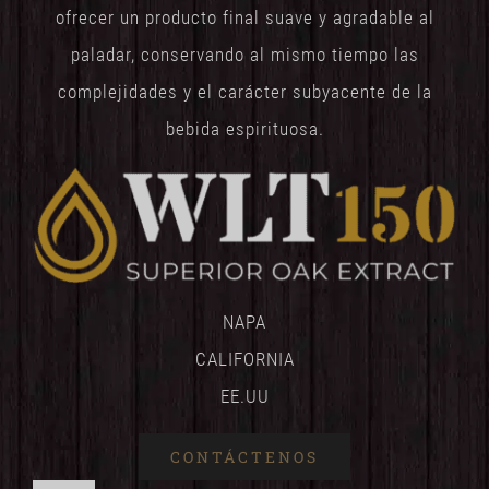
ofrecer un producto final suave y agradable al
paladar, conservando al mismo tiempo las
complejidades y el carácter subyacente de la
bebida espirituosa.
NAPA
CALIFORNIA
EE.UU
CONTÁCTENOS