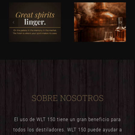
SOBRE NOSOTROS
El uso de WLT 150 tiene un gran beneficio para
todos los destiladores. WLT 150 puede ayudar a