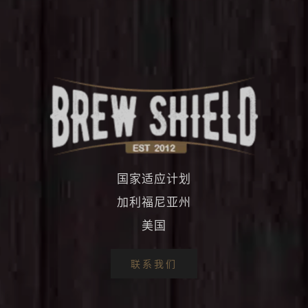
国家适应计划
加利福尼亚州
美国
联系我们