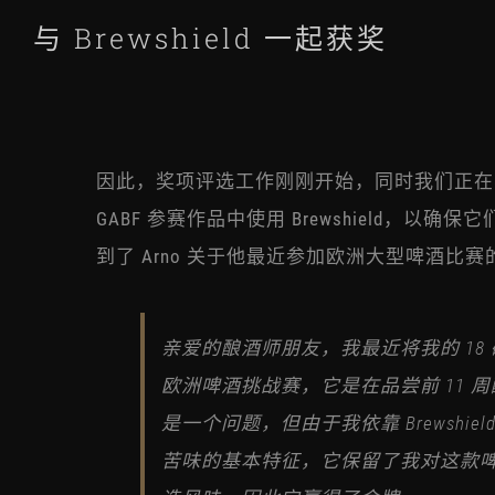
与 Brewshield 一起获奖
因此，奖项评选工作刚刚开始，同时我们正在
GABF 参赛作品中使用 Brewshield，以
到了 Arno 关于他最近参加欧洲大型啤酒比
亲爱的酿酒师朋友，我最近将我的 18 磅
欧洲啤酒挑战赛，它是在品尝前 11 
是一个问题，但由于我依靠 Brewshie
苦味的基本特征，它保留了我对这款