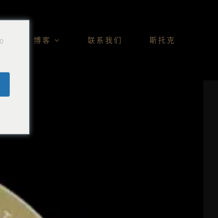
Do
博客
联系我们
斯托克