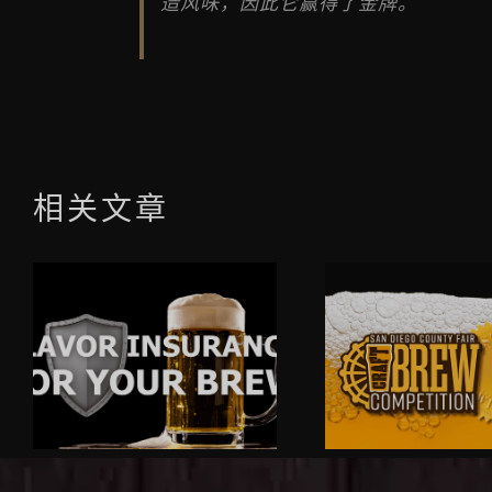
造风味，因此它赢得了金牌。
相关文章