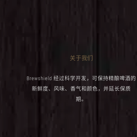
关于我们
Brewshield 经过科学开发，可保持精酿啤酒的
新鲜度、风味、香气和颜色，并延长保质
期。