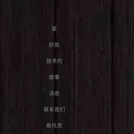
家
好处
技术的
故事
消息
联系我们
斯托克