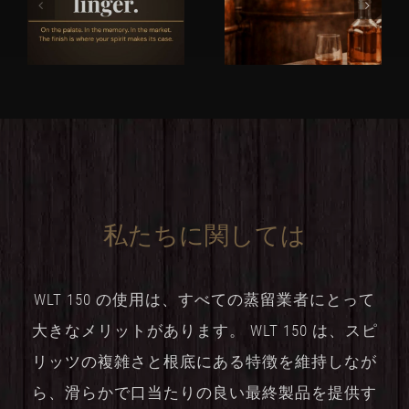
私たちに関しては
WLT 150 の使用は、すべての蒸留業者にとって
大きなメリットがあります。 WLT 150 は、スピ
リッツの複雑さと根底にある特徴を維持しなが
ら、滑らかで口当たりの良い最終製品を提供す