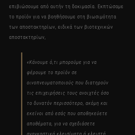
επιβιώσουμε από αυτήν τη δοκιμασία. Εκπτώσαμε
το προϊόν για να βοηθήσουμε στη βιωσιμότητα
των αποστακτηρίων, ειδικά των βιοτεχνικών
αποστακτηρίων,
«Κάνουμε ό,τι μπορούμε για να
φέρουμε το προϊόν σε
οινοπνευματοποιούς που διατηρούν
τις επιχειρήσεις τους ανοιχτές όσο
το δυνατόν περισσότερο, ακόμη και
εκείνοι από εσάς που αποθηκεύετε
αποθέματα, για να σχεδιάσετε
αναγκαστικά κλεισίματα ή κλειστά