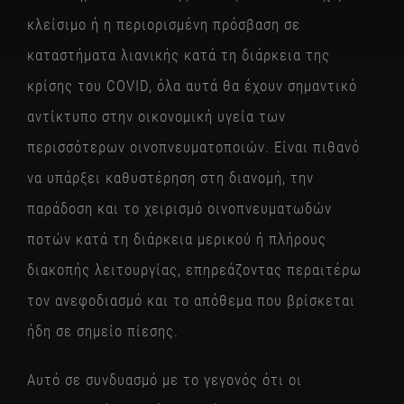
κλείσιμο ή η περιορισμένη πρόσβαση σε
καταστήματα λιανικής κατά τη διάρκεια της
κρίσης του COVID, όλα αυτά θα έχουν σημαντικό
αντίκτυπο στην οικονομική υγεία των
περισσότερων οινοπνευματοποιών. Είναι πιθανό
να υπάρξει καθυστέρηση στη διανομή, την
παράδοση και το χειρισμό οινοπνευματωδών
ποτών κατά τη διάρκεια μερικού ή πλήρους
διακοπής λειτουργίας, επηρεάζοντας περαιτέρω
τον ανεφοδιασμό και το απόθεμα που βρίσκεται
ήδη σε σημείο πίεσης.
Αυτό σε συνδυασμό με το γεγονός ότι οι