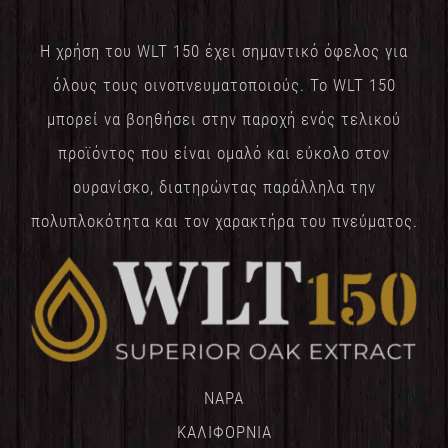
Η χρήση του WLT 150 έχει σημαντικό όφελος για
όλους τους οινοπνευματοποιούς. Το WLT 150
μπορεί να βοηθήσει στην παροχή ενός τελικού
προϊόντος που είναι ομαλό και εύκολο στον
ουρανίσκο, διατηρώντας παράλληλα την
πολυπλοκότητα και τον χαρακτήρα του πνεύματος.
NAPA
ΚΑΛΙΦΟΡΝΙΑ