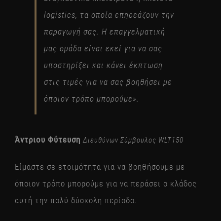
logistics, τα οποία επηρεάζουν την
παραγωγή σας. Η επαγγελματική
μας ομάδα είναι εκεί για να σας
υποστηρίξει και κάνει έκπτωση
στις τιμές για να σας βοηθήσει με
όποιον τρόπο μπορούμε».
Άντριου Φύτευση
Διευθύνων Σύμβουλος WLT150
Είμαστε σε ετοιμότητα για να βοηθήσουμε με
όποιον τρόπο μπορούμε για να περάσει ο κλάδος
αυτή την πολύ δύσκολη περίοδο.