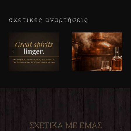
σχετικές αναρτήσεις
ΣΧΕΤΙΚΑ ΜΕ ΕΜΑΣ