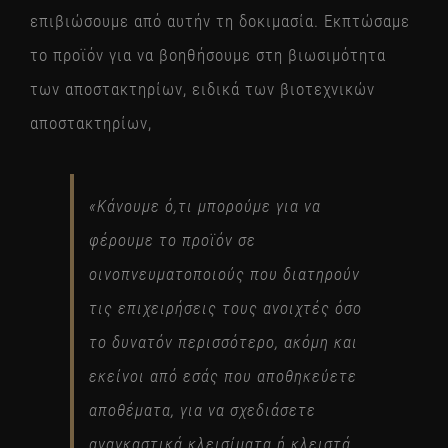
επιβιώσουμε από αυτήν τη δοκιμασία. Εκπτώσαμε
το προϊόν για να βοηθήσουμε στη βιωσιμότητα
των αποστακτηρίων, ειδικά των βιοτεχνικών
αποστακτηρίων,
«Κάνουμε ό,τι μπορούμε για να
φέρουμε το προϊόν σε
οινοπνευματοποιούς που διατηρούν
τις επιχειρήσεις τους ανοιχτές όσο
το δυνατόν περισσότερο, ακόμη και
εκείνοι από εσάς που αποθηκεύετε
αποθέματα, για να σχεδιάσετε
αναγκαστικά κλεισίματα ή κλειστά