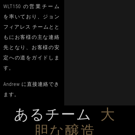
WLT150 の営業チーム
を率いており、ジョン
フィアレス チームとと
もにお客様の主な連絡
先となり、お客様の安
定への道をガイドしま
す。
Andrew に直接連絡でき
ます。
あるチーム
大
胆な醸造