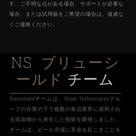
す。ご不明な点がある場合、サポートが必要な
場合、または試用版をご希望の場合は、遠慮な
くご連絡ください。
NS
ブリューシ
ールド
チーム
Brewshieldチームは、Stoak Technologiesグル
ープの企業の下で複数の食品業界に適用され
る添加物から派生した技術を開発しました。
チームは、ビール市場に革命を起こすことを