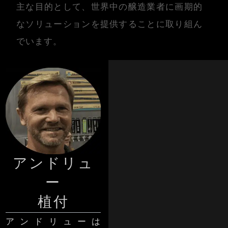
主な目的として、世界中の醸造業者に画期的
なソリューションを提供することに取り組ん
でいます。
アンドリュ
ー
植付
アンドリューは