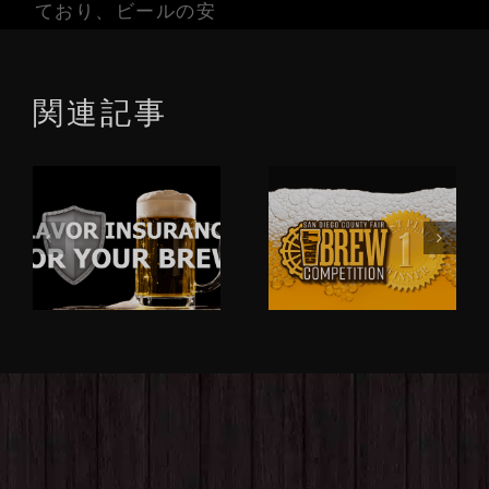
ており、ビールの安
関連記事