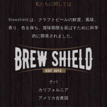
私たちに関しては
Brewshield は、クラフトビールの鮮度、風味、
香り、色を保ち、賞味期限を延ばすために科学
的に開発されました。
ナパ
カリフォルニア
アメリカ合衆国