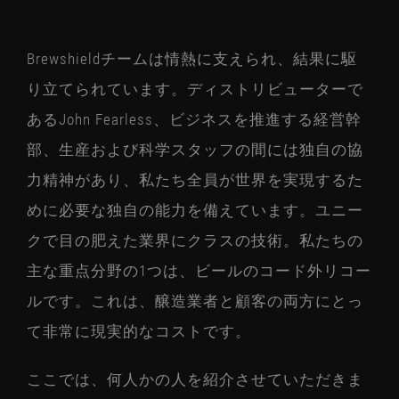
ストーク
Brewshieldチームは情熱に支えられ、結果に駆
り立てられています。ディストリビューターで
あるJohn Fearless、ビジネスを推進する経営幹
部、生産および科学スタッフの間には独自の協
力精神があり、私たち全員が世界を実現するた
めに必要な独自の能力を備えています。ユニー
クで目の肥えた業界にクラスの技術。私たちの
主な重点分野の1つは、ビールのコード外リコー
ルです。これは、醸造業者と顧客の両方にとっ
て非常に現実的なコストです。
ここでは、何人かの人を紹介させていただきま