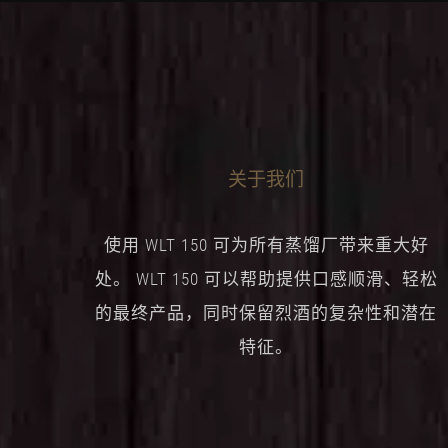
关于我们
使用 WLT 150 可为所有蒸馏厂带来重大好
处。 WLT 150 可以帮助提供口感顺滑、轻松
的最终产品，同时保留烈酒的复杂性和潜在
特征。