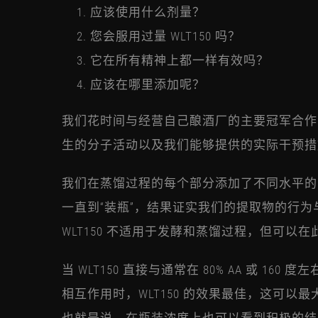
应该使用什么剂量？
您会服用过量 WLT150 吗？
它在所有精神上都一样有效吗？
应该在哪里添加呢？
我们花时间与经营自己酿酒厂的主要冠军合作
生的分子活动以及我们能够提供的实际干预措
我们在蒸馏过程的每个部分添加了不同水平的 W
一直到“装瓶”，结果证实我们的提取物的行
WLT150 不适用于发酵和蒸馏过程，但可以
当 WLT150 直接与通常在 80% AA 或 16
相互作用时，WLT150 的效果最佳，这可以