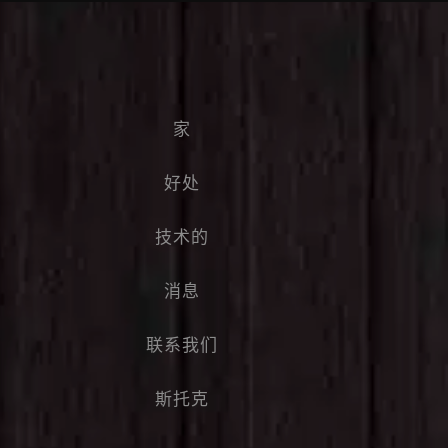
家
好处
技术的
消息
联系我们
斯托克