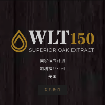
国家适应计划
加利福尼亚州
美国
联系我们