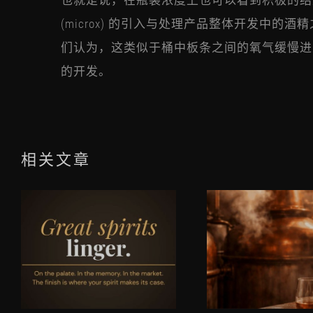
也就是说，在瓶装浓度上也可以看到积极的结
(microx) 的引入与处理产品整体开发中的
们认为，这类似于桶中板条之间的氧气缓慢进
的开发。
相关文章