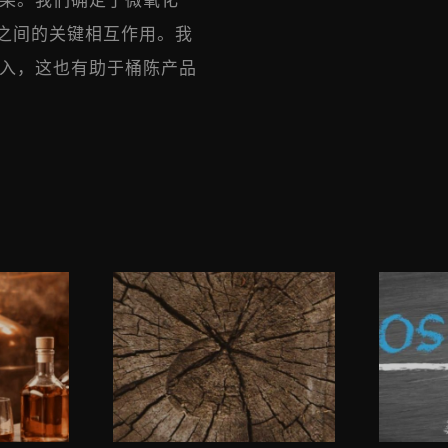
果。我们确定了微氧化
酒精之间的关键相互作用。我
入，这也有助于桶陈产品