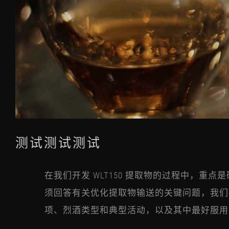
测试测试测试
在我们开发 WLT150 提取物的过程中，重
须回答有关优化提取物输送的关键问题，我们
项、烈酒类型和典型活动，以及其中最好服用 W