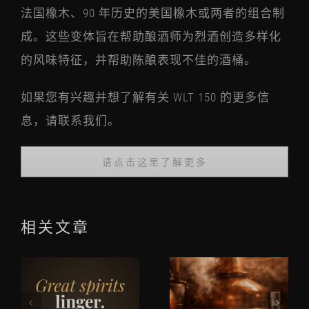
法国橡木、90 年历史的美国橡木或两者的组合制
成。这些变体旨在帮助酿酒师为烈酒创造多样化
的风味特征，并帮助陈酿表现不佳的酒桶。
如果您有兴趣并想了解有关 WLT 150 的更多信
息，请联系我们。
请点击这里了解更多
相关文章