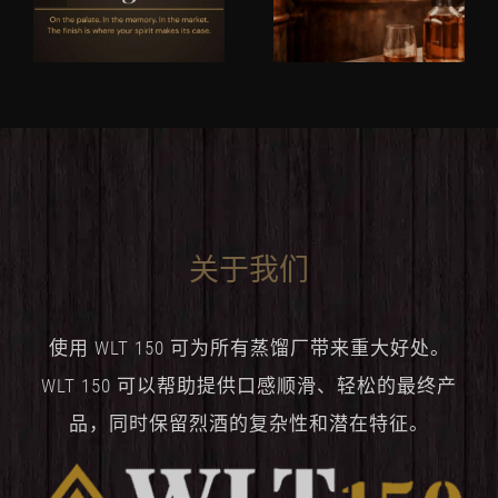
关于我们
使用 WLT 150 可为所有蒸馏厂带来重大好处。
WLT 150 可以帮助提供口感顺滑、轻松的最终产
品，同时保留烈酒的复杂性和潜在特征。