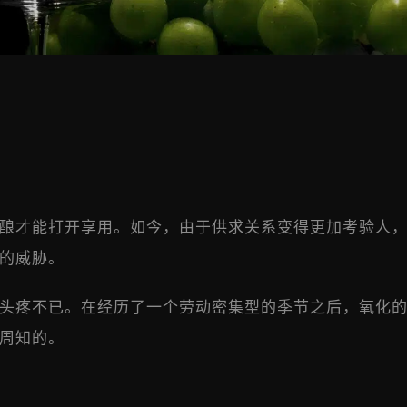
酿才能打开享用。如今，由于供求关系变得更加考验人
的威胁。
头疼不已。在经历了一个劳动密集型的季节之后，氧化
周知的。