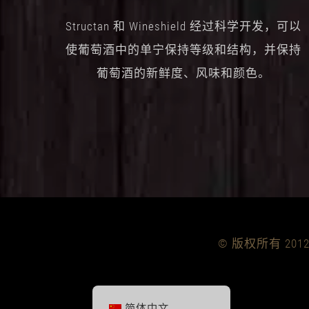
Structan 和 Wineshield 经过科学开发，可以
使葡萄酒中的单宁保持等级和结构，并保持
葡萄酒的新鲜度、风味和颜色。
© 版权所有 2012 
简体中文