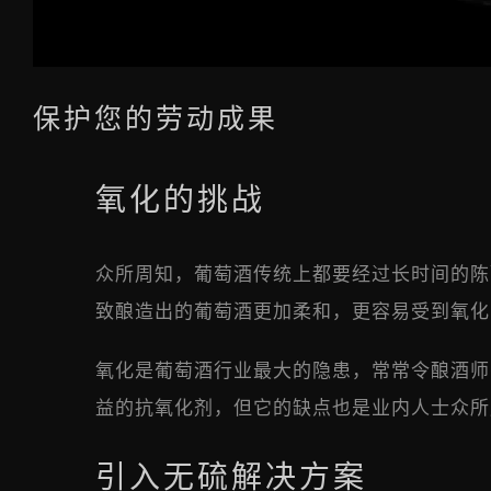
保护您的劳动成果
氧化的挑战
众所周知，葡萄酒传统上都要经过长时间的陈
致酿造出的葡萄酒更加柔和，更容易受到氧化
氧化是葡萄酒行业最大的隐患，常常令酿酒师
益的抗氧化剂，但它的缺点也是业内人士众所
引入无硫解决方案