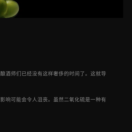
，酿酒师们已经没有这样奢侈的时间了。这就导
的影响可能会令人沮丧。虽然二氧化硫是一种有