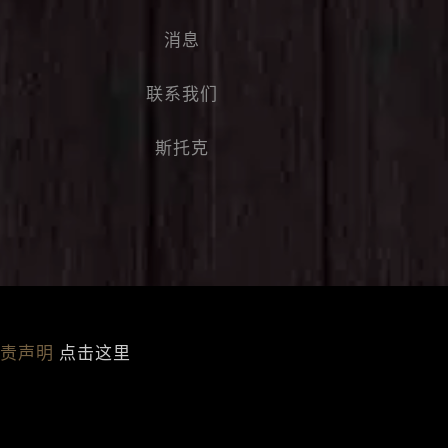
消息
联系我们
斯托克
免责声明
点击这里