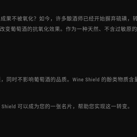
成果不被氧化？如今，许多酿酒师已经开始摒弃硫磺，
葡萄酒的抗氧化效果。作为一种天然、不含过敏原的抗氧化剂
存问题，同时不影响葡萄酒的品质。Wine Shield 的酚
Shield 可以成为您的一张名片，帮助您实现这一转变。