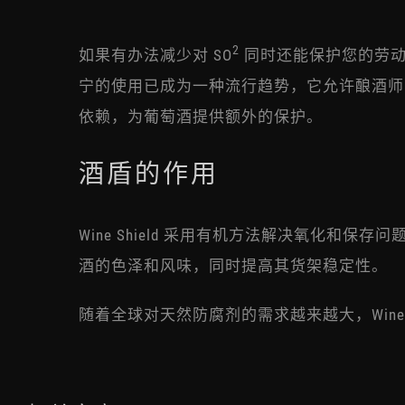
2
如果有办法减少对 SO
同时还能保护您的劳动
宁的使用已成为一种流行趋势，它允许酿酒师改变
依赖，为葡萄酒提供额外的保护。
酒盾的作用
Wine Shield 采用有机方法解决氧化和保
酒的色泽和风味，同时提高其货架稳定性。
随着全球对天然防腐剂的需求越来越大，Wine 