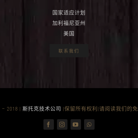
国家适应计划
加利福尼亚州
美国
联系我们
– 2018 |
斯托克技术公司
|保留所有权利|请阅读我们的