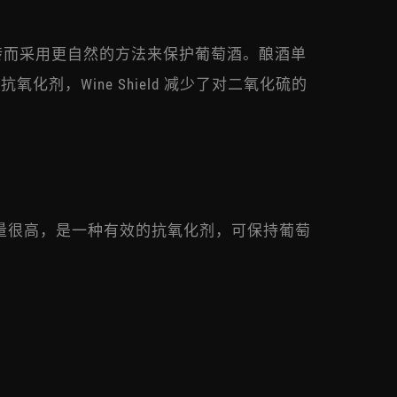
转而采用更自然的方法来保护葡萄酒。酿酒单
，Wine Shield 减少了对二氧化硫的
类物质含量很高，是一种有效的抗氧化剂，可保持葡萄