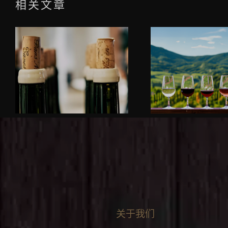
相关文章
关于我们