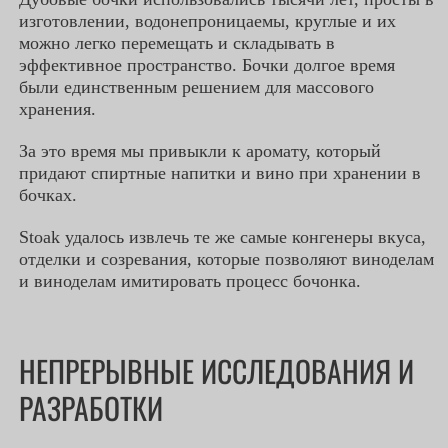
изготовлении, водонепроницаемы, круглые и их
можно легко перемещать и складывать в
эффективное пространство. Бочки долгое время
были единственным решением для массового
хранения.
За это время мы привыкли к аромату, который
придают спиртные напитки и вино при хранении в
бочках.
Stoak удалось извлечь те же самые конгенеры вкуса,
отделки и созревания, которые позволяют виноделам
и виноделам имитировать процесс бочонка.
НЕПРЕРЫВНЫЕ ИССЛЕДОВАНИЯ И
РАЗРАБОТКИ