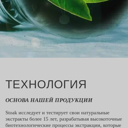
YOUTUBE
FACEBOOK
INSTAGRAM
LINKEDIN
ТЕХНОЛОГИЯ
ОСНОВА НАШЕЙ ПРОДУКЦИИ
Stoak исследует и тестирует свои натуральные
экстракты более 15 лет, разрабатывая высокоточные
биотехнологические процессы экстракции, которые