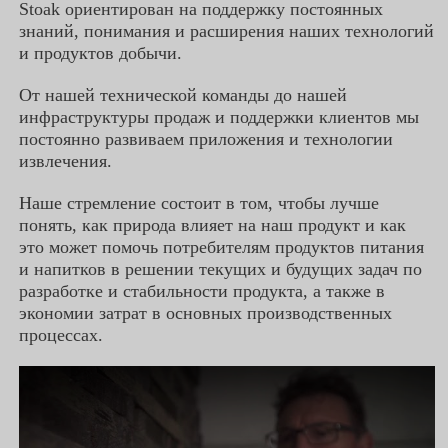
Stoak ориентирован на поддержку постоянных
знаний, понимания и расширения наших технологий
и продуктов добычи.
От нашей технической команды до нашей
инфраструктуры продаж и поддержки клиентов мы
постоянно развиваем приложения и технологии
извлечения.
Наше стремление состоит в том, чтобы лучше
понять, как природа влияет на наш продукт и как
это может помочь потребителям продуктов питания
и напитков в решении текущих и будущих задач по
разработке и стабильности продукта, а также в
экономии затрат в основных производственных
процессах.