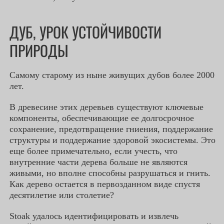
ДУБ, УРОК УСТОЙЧИВОСТИ
ПРИРОДЫ
Самому старому из ныне живущих дубов более 2000
лет.
В древесине этих деревьев существуют ключевые
компоненты, обеспечивающие ее долгосрочное
сохранение, предотвращение гниения, поддержание
структуры и поддержание здоровой экосистемы. Это
еще более примечательно, если учесть, что
внутренние части дерева больше не являются
живыми, но вполне способны разрушаться и гнить.
Как дерево остается в первозданном виде спустя
десятилетие или столетие?
Stoak удалось идентифицировать и извлечь