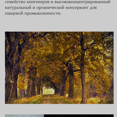
семейство конгенеров в высококонцентрированный
натуральный и органический консервант для
пищевой промышленности.