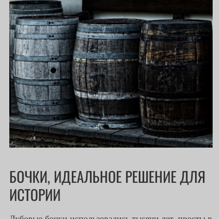
БОЧКИ, ИДЕАЛЬНОЕ РЕШЕНИЕ ДЛЯ
ИСТОРИИ
Дубовые бочки использовались тысячи лет, просты в