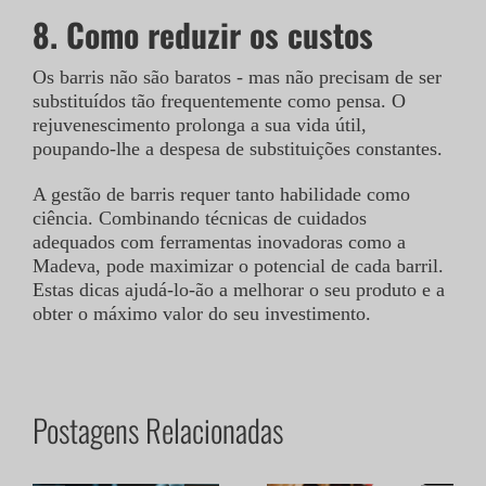
8. Como reduzir os custos
Os barris não são baratos - mas não precisam de ser
substituídos tão frequentemente como pensa. O
rejuvenescimento prolonga a sua vida útil,
poupando-lhe a despesa de substituições constantes.
A gestão de barris requer tanto habilidade como
ciência. Combinando técnicas de cuidados
adequados com ferramentas inovadoras como a
Madeva, pode maximizar o potencial de cada barril.
Estas dicas ajudá-lo-ão a melhorar o seu produto e a
obter o máximo valor do seu investimento.
Postagens Relacionadas