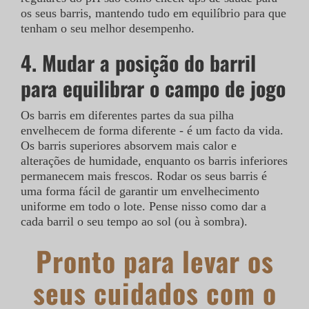
os seus barris, mantendo tudo em equilíbrio para que
tenham o seu melhor desempenho.
4. Mudar a posição do barril
para equilibrar o campo de jogo
Os barris em diferentes partes da sua pilha
envelhecem de forma diferente - é um facto da vida.
Os barris superiores absorvem mais calor e
alterações de humidade, enquanto os barris inferiores
permanecem mais frescos. Rodar os seus barris é
uma forma fácil de garantir um envelhecimento
uniforme em todo o lote. Pense nisso como dar a
cada barril o seu tempo ao sol (ou à sombra).
Pronto para levar os
seus cuidados com o