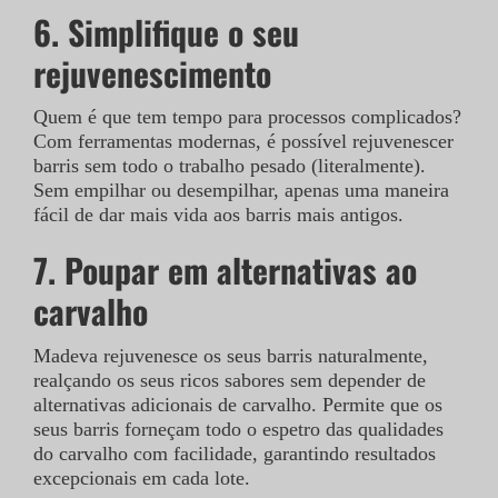
6.
Simplifique o seu
rejuvenescimento
Quem é que tem tempo para processos complicados?
Com ferramentas modernas, é possível rejuvenescer
barris sem todo o trabalho pesado (literalmente).
Sem empilhar ou desempilhar, apenas uma maneira
fácil de dar mais vida aos barris mais antigos.
7. Poupar em alternativas ao
carvalho
Madeva rejuvenesce os seus barris naturalmente,
realçando os seus ricos sabores sem depender de
alternativas adicionais de carvalho. Permite que os
seus barris forneçam todo o espetro das qualidades
do carvalho com facilidade, garantindo resultados
excepcionais em cada lote.