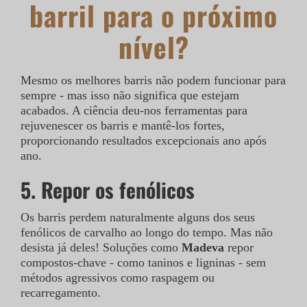
barril para o próximo
nível?
Mesmo os melhores barris não podem funcionar para
sempre - mas isso não significa que estejam
acabados. A ciência deu-nos ferramentas para
rejuvenescer os barris e mantê-los fortes,
proporcionando resultados excepcionais ano após
ano.
5. Repor os fenólicos
Os barris perdem naturalmente alguns dos seus
fenólicos de carvalho ao longo do tempo. Mas não
desista já deles! Soluções como
Madeva
repor
compostos-chave - como taninos e ligninas - sem
métodos agressivos como raspagem ou
recarregamento.