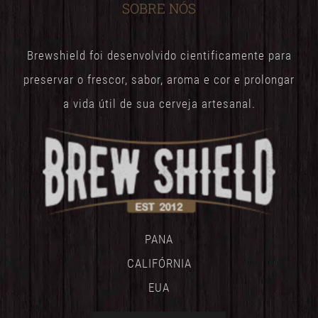
SOBRE NÓS
Brewshield foi desenvolvido cientificamente para
preservar o frescor, sabor, aroma e cor e prolongar
a vida útil de sua cerveja artesanal.
PANA
CALIFÓRNIA
EUA