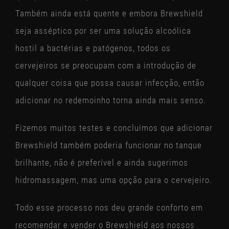
Também ainda está quente e embora Brewshield
seja asséptico por ser uma solução alcoólica
hostil a bactérias e patógenos, todos os
cervejeiros se preocupam com a introdução de
qualquer coisa que possa causar infecção, então
adicionar no redemoinho torna ainda mais senso.
Fizemos muitos testes e concluímos que adicionar
Brewshield também poderia funcionar no tanque
brilhante, não é preferível e ainda sugerimos
hidromassagem, mas uma opção para o cervejeiro.
Todo esse processo nos deu grande conforto em
recomendar e vender o Brewshield aos nossos