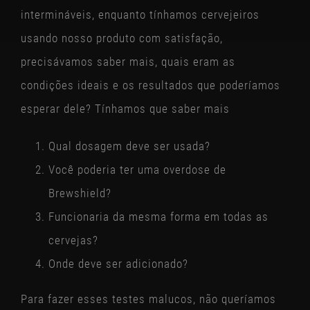
STOAK
intermináveis, enquanto tínhamos cervejeiros
usando nosso produto com satisfação,
precisávamos saber mais, quais eram as
condições ideais e os resultados que poderíamos
esperar dele? Tínhamos que saber mais
Qual dosagem deve ser usada?
Você poderia ter uma overdose de
Brewshield?
Funcionaria da mesma forma em todas as
cervejas?
Onde deve ser adicionado?
Para fazer esses testes malucos, não queríamos