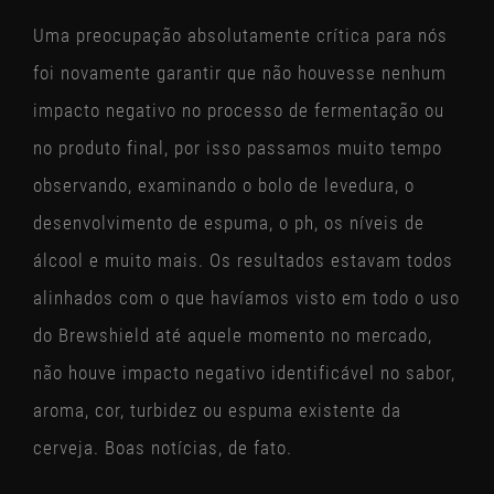
Uma preocupação absolutamente crítica para nós
foi novamente garantir que não houvesse nenhum
impacto negativo no processo de fermentação ou
no produto final, por isso passamos muito tempo
observando, examinando o bolo de levedura, o
desenvolvimento de espuma, o ph, os níveis de
álcool e muito mais. Os resultados estavam todos
alinhados com o que havíamos visto em todo o uso
do Brewshield até aquele momento no mercado,
não houve impacto negativo identificável no sabor,
aroma, cor, turbidez ou espuma existente da
cerveja. Boas notícias, de fato.