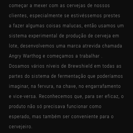
começar a mexer com as cervejas de nossos
clientes, especialmente se estivéssemos prestes
a fazer algumas coisas malucas, então usamos um
sistema experimental de produção de cerveja em
lote, desenvolvemos uma marca atrevida chamada
Angry Warthog e começamos a trabalhar .
Dosamos vários níveis de Brewshield em todas as
partes do sistema de fermentação que poderíamos
imaginar, na fervura, na chave, no engarrafamento
e vice-versa. Reconhecemos que, para ser eficaz, o
produto não só precisava funcionar como
esperado, mas também ser conveniente para o
cervejeiro.