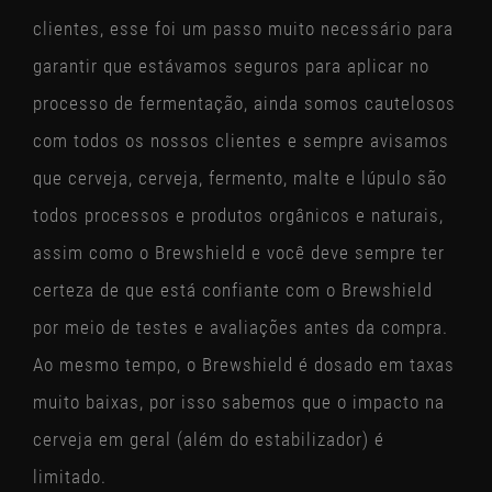
clientes, esse foi um passo muito necessário para
garantir que estávamos seguros para aplicar no
processo de fermentação, ainda somos cautelosos
com todos os nossos clientes e sempre avisamos
que cerveja, cerveja, fermento, malte e lúpulo são
todos processos e produtos orgânicos e naturais,
assim como o Brewshield e você deve sempre ter
certeza de que está confiante com o Brewshield
por meio de testes e avaliações antes da compra.
Ao mesmo tempo, o Brewshield é dosado em taxas
muito baixas, por isso sabemos que o impacto na
cerveja em geral (além do estabilizador) é
limitado.