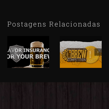
Postagens Relacionadas