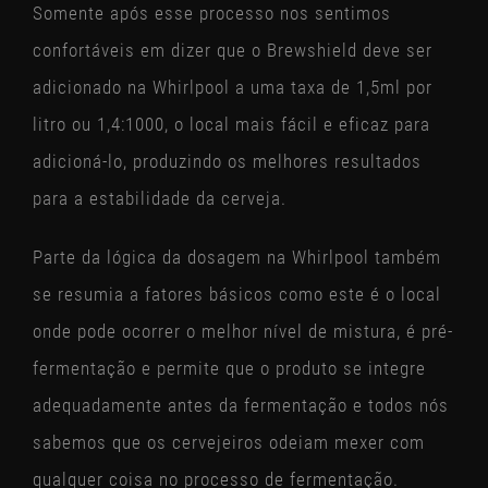
Somente após esse processo nos sentimos
confortáveis em dizer que o Brewshield deve ser
adicionado na Whirlpool a uma taxa de 1,5ml por
litro ou 1,4:1000, o local mais fácil e eficaz para
adicioná-lo, produzindo os melhores resultados
para a estabilidade da cerveja.
Parte da lógica da dosagem na Whirlpool também
se resumia a fatores básicos como este é o local
onde pode ocorrer o melhor nível de mistura, é pré-
fermentação e permite que o produto se integre
adequadamente antes da fermentação e todos nós
sabemos que os cervejeiros odeiam mexer com
qualquer coisa no processo de fermentação.