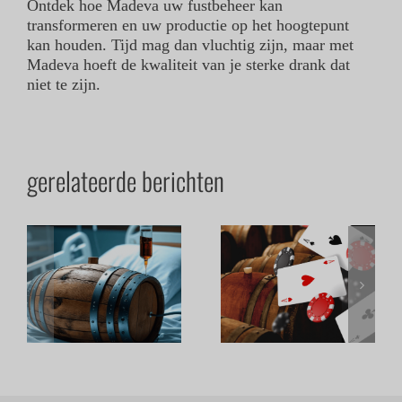
Ontdek hoe Madeva uw fustbeheer kan
transformeren en uw productie op het hoogtepunt
kan houden. Tijd mag dan vluchtig zijn, maar met
Madeva hoeft de kwaliteit van je sterke drank dat
niet te zijn.
gerelateerde berichten