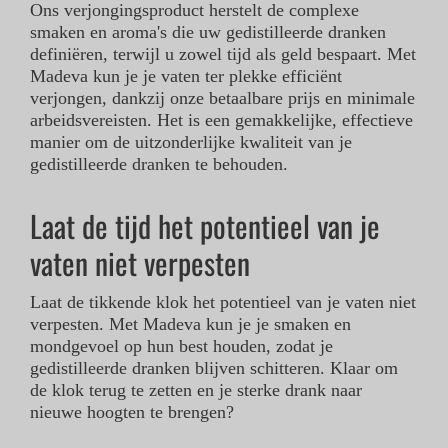
Ons verjongingsproduct herstelt de complexe
smaken en aroma's die uw gedistilleerde dranken
definiëren, terwijl u zowel tijd als geld bespaart. Met
Madeva kun je je vaten ter plekke efficiënt
verjongen, dankzij onze betaalbare prijs en minimale
arbeidsvereisten. Het is een gemakkelijke, effectieve
manier om de uitzonderlijke kwaliteit van je
gedistilleerde dranken te behouden.
Laat de tijd het potentieel van je
vaten niet verpesten
Laat de tikkende klok het potentieel van je vaten niet
verpesten. Met Madeva kun je je smaken en
mondgevoel op hun best houden, zodat je
gedistilleerde dranken blijven schitteren. Klaar om
de klok terug te zetten en je sterke drank naar
nieuwe hoogten te brengen?