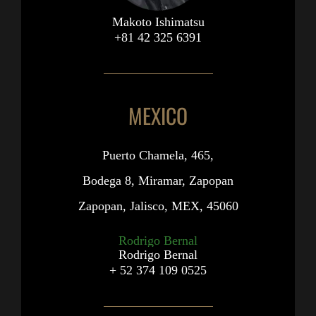
Makoto Ishimatsu
+81 42 325 6391
MEXICO
Puerto Chamela, 465,
Bodega 8, Miramar, Zapopan
Zapopan, Jalisco, MEX, 45060
Rodrigo Bernal
+ 52 374 109 0525