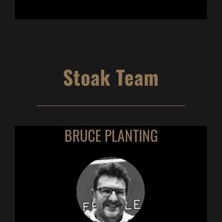
Stoak Team
BRUCE PLANTING