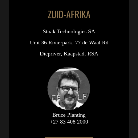
ZUID-AFRIKA
Stoak Technologies SA
Unit 36 Rivierpark, 77 de Waal Rd
Diepriver, Kaapstad, RSA
Bruce Planting
+27 83 408 2000