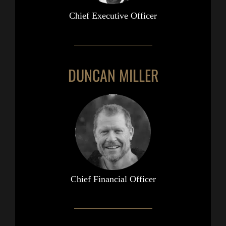
Chief Executive Officer
DUNCAN MILLER
Chief Financial Officer