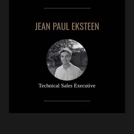
JEAN PAUL EKSTEEN
Technical Sales Executive