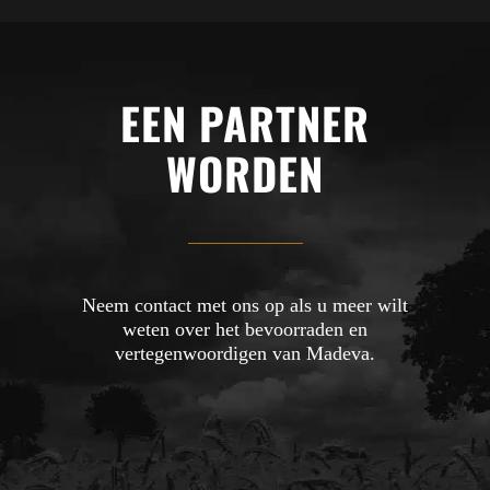
EEN PARTNER
WORDEN
Neem contact met ons op als u meer wilt
weten over het bevoorraden en
vertegenwoordigen van Madeva.