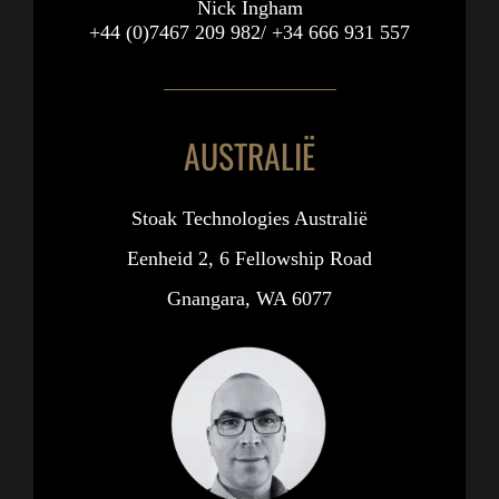
Nick Ingham
+44 (0)7467 209 982/
+34 666 931 557
AUSTRALIË
Stoak Technologies Australië
Eenheid 2, 6 Fellowship Road
Gnangara, WA 6077