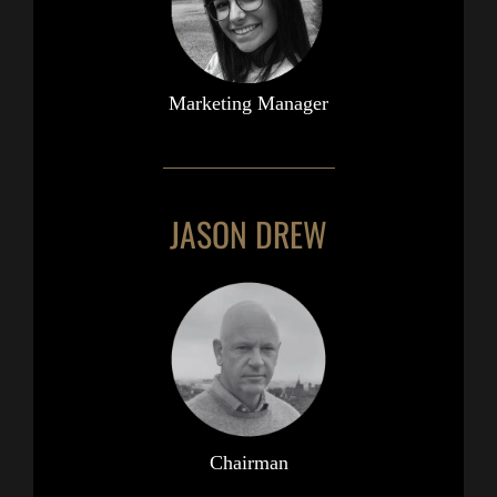
Marketing Manager
JASON DREW
Chairman