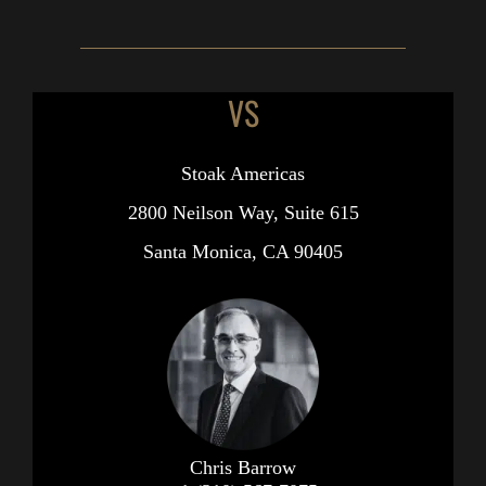
VS
Stoak Americas
2800 Neilson Way, Suite 615
Santa Monica, CA 90405
Chris Barrow