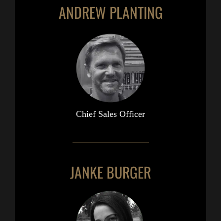
ANDREW PLANTING
Chief Sales Officer
JANKE BURGER