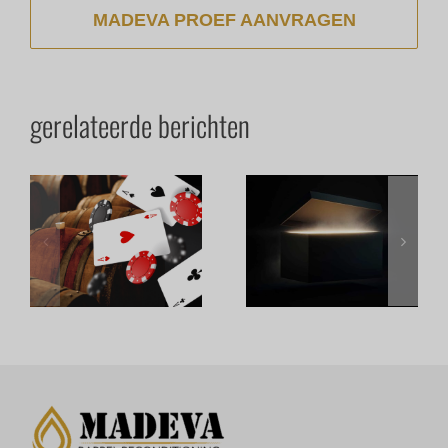
MADEVA PROEF AANVRAGEN
gerelateerde berichten