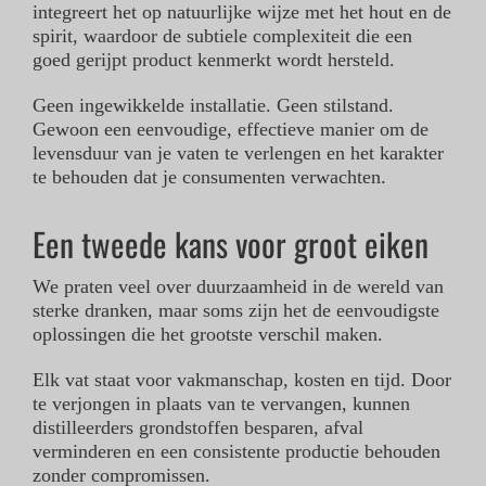
integreert het op natuurlijke wijze met het hout en de
spirit, waardoor de subtiele complexiteit die een
goed gerijpt product kenmerkt wordt hersteld.
Geen ingewikkelde installatie. Geen stilstand.
Gewoon een eenvoudige, effectieve manier om de
levensduur van je vaten te verlengen en het karakter
te behouden dat je consumenten verwachten.
Een tweede kans voor groot eiken
We praten veel over duurzaamheid in de wereld van
sterke dranken, maar soms zijn het de eenvoudigste
oplossingen die het grootste verschil maken.
Elk vat staat voor vakmanschap, kosten en tijd. Door
te verjongen in plaats van te vervangen, kunnen
distilleerders grondstoffen besparen, afval
verminderen en een consistente productie behouden
zonder compromissen.