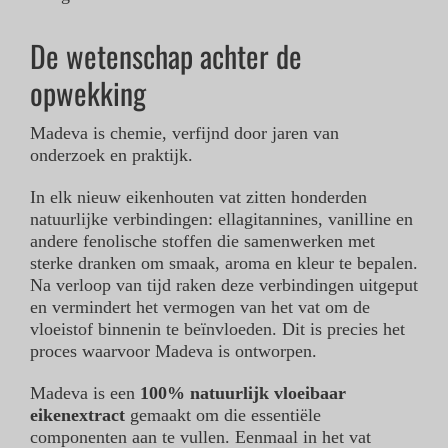
De wetenschap achter de
opwekking
Madeva is chemie, verfijnd door jaren van
onderzoek en praktijk.
In elk nieuw eikenhouten vat zitten honderden
natuurlijke verbindingen: ellagitannines, vanilline en
andere fenolische stoffen die samenwerken met
sterke dranken om smaak, aroma en kleur te bepalen.
Na verloop van tijd raken deze verbindingen uitgeput
en vermindert het vermogen van het vat om de
vloeistof binnenin te beïnvloeden. Dit is precies het
proces waarvoor Madeva is ontworpen.
Madeva is een
100% natuurlijk vloeibaar
eikenextract
gemaakt om die essentiële
componenten aan te vullen. Eenmaal in het vat