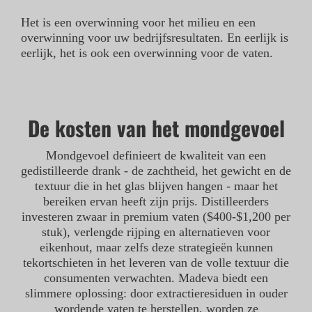
Het is een overwinning voor het milieu en een
overwinning voor uw bedrijfsresultaten. En eerlijk is
eerlijk, het is ook een overwinning voor de vaten.
De kosten van het mondgevoel
Mondgevoel definieert de kwaliteit van een
gedistilleerde drank - de zachtheid, het gewicht en de
textuur die in het glas blijven hangen - maar het
bereiken ervan heeft zijn prijs. Distilleerders
investeren zwaar in premium vaten ($400-$1,200 per
stuk), verlengde rijping en alternatieven voor
eikenhout, maar zelfs deze strategieën kunnen
tekortschieten in het leveren van de volle textuur die
consumenten verwachten. Madeva biedt een
slimmere oplossing: door extractieresiduen in ouder
wordende vaten te herstellen, worden ze