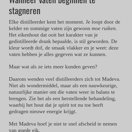
stagneren
Elke distilleerder kent het moment. Je loopt door de
kelder en sommige vaten zijn gewoon
moe ruiken
.
Het eikenhout dat ooit het karakter van je
gedistilleerde drank bepaalde, is stil geworden. De
kleur wordt dof, de smaak vlakker en je weet: deze
vaten hebben je alles gegeven wat ze kunnen.
Maar wat als ze iets meer konden geven?
Daarom wenden veel distilleerders zich tot Madeva.
Niet als wondermiddel, maar als een nauwkeurige,
natuurlijke manier om die vaten weer in balans te
brengen. Zie het als een herstellende behandeling,
waarbij het hout dat je spirit tot nu toe heeft
gedragen nieuwe energie krijgt.
Met Madeva hoef je niet te snel afscheid te nemen
van goede eik.