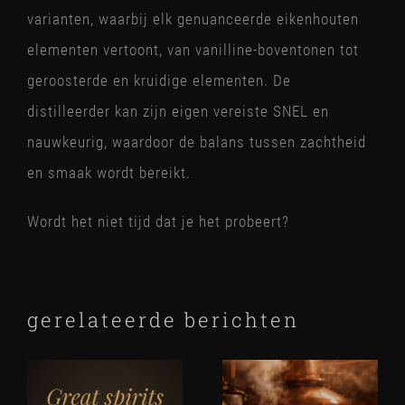
varianten, waarbij elk genuanceerde eikenhouten
elementen vertoont, van vanilline-boventonen tot
geroosterde en kruidige elementen. De
distilleerder kan zijn eigen vereiste SNEL en
nauwkeurig, waardoor de balans tussen zachtheid
en smaak wordt bereikt.
Wordt het niet tijd dat je het probeert?
gerelateerde berichten