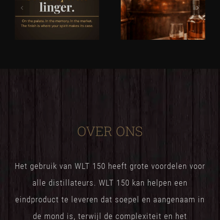
OVER ONS
Het gebruik van WLT 150 heeft grote voordelen voor
alle distillateurs. WLT 150 kan helpen een
eindproduct te leveren dat soepel en aangenaam in
de mond is, terwijl de complexiteit en het