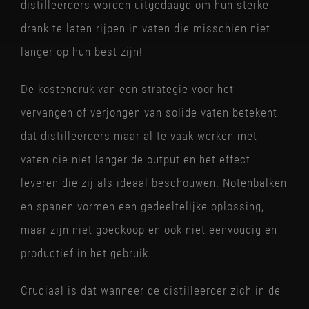
distilleerders worden uitgedaagd om hun sterke
drank te laten rijpen in vaten die misschien niet
langer op hun best zijn!
De kostendruk van een strategie voor het
vervangen of verjongen van solide vaten betekent
dat distilleerders maar al te vaak werken met
vaten die niet langer de output en het effect
leveren die zij als ideaal beschouwen. Notenbalken
en spanen vormen een gedeeltelijke oplossing,
maar zijn niet goedkoop en ook niet eenvoudig en
productief in het gebruik.
Cruciaal is dat wanneer de distilleerder zich in de