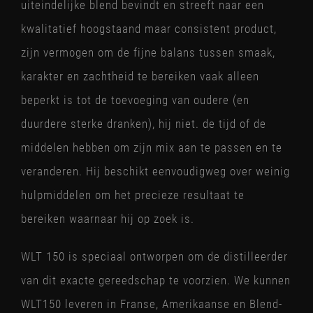
uiteindelijke blend bevindt en streeft naar een
kwalitatief hoogstaand maar consistent product,
zijn vermogen om de fijne balans tussen smaak,
karakter en zachtheid te bereiken vaak alleen
beperkt is tot de toevoeging van oudere (en
duurdere sterke dranken), hij niet. de tijd of de
middelen hebben om zijn mix aan te passen en te
veranderen. Hij beschikt eenvoudigweg over weinig
hulpmiddelen om het precieze resultaat te
bereiken waarnaar hij op zoek is.
WLT 150 is speciaal ontworpen om de distilleerder
van dit exacte gereedschap te voorzien. We kunnen
WLT150 leveren in Franse, Amerikaanse en Blend-