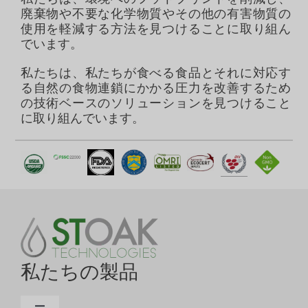
廃棄物や不要な化学物質やその他の有害物質の
使用を軽減する方法を見つけることに取り組ん
でいます。
私たちは、私たちが食べる食品とそれに対応す
る自然の食物連鎖にかかる圧力を改善するため
の技術ベースのソリューションを見つけること
に取り組んでいます。
私たちの製品