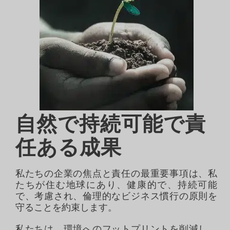
自然で持続可能で責
任ある成果
私たちの企業の焦点と責任の最重要事項は、私
たちが住む地球にあり、健康的で、持続可能
で、考慮され、倫理的なビジネス慣行の原則を
守ることを約束します。
私たちは、環境へのフットプリントを削減し、