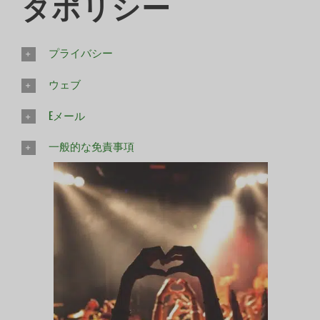
タポリシー
プライバシー
ウェブ
Eメール
一般的な免責事項