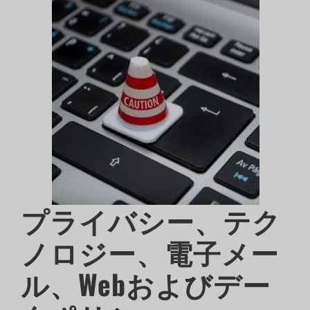
プライバシー、テク
ノロジー、電子メー
ル、Webおよびデー