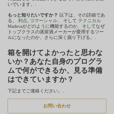
いでいます。.
もっと知りたいですか？
以下は、その詳細であ
る。
利点
,
コマーシャル
、 そして
テクニカル
Madevaがどのように機能するのか、そしてなぜ
トップクラスの蒸留酒メーカーが愛用するツー
ルになったのか、さらに深く掘り下げる。.
箱を開けてよかったと思わな
いか？あなた自身のプログラ
ムで何ができるか、見る準備
はできていますか？
下記までご連絡ください。.
お問い合わせ