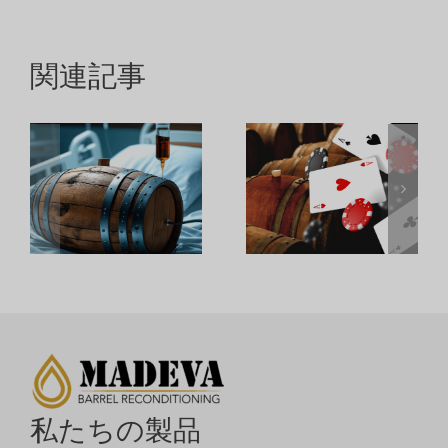
関連記事
私たちの製品