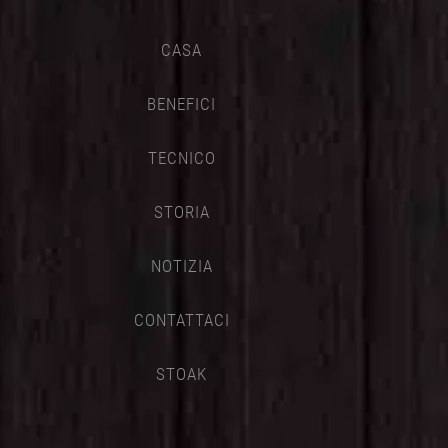
CASA
BENEFICI
TECNICO
STORIA
NOTIZIA
CONTATTACI
STOAK