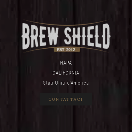
NAPA
CALIFORNIA
Stati Uniti d'America
CONTATTACI