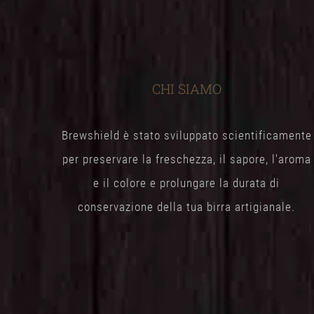
CHI SIAMO
Brewshield è stato sviluppato scientificamente
per preservare la freschezza, il sapore, l'aroma
e il colore e prolungare la durata di
conservazione della tua birra artigianale.