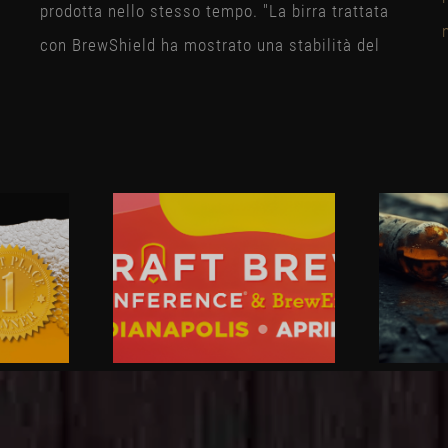
prodotta nello stesso tempo. "La birra trattata
con BrewShield ha mostrato una stabilità del