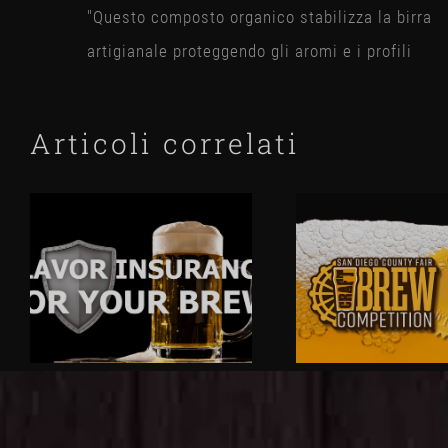
"Questo composto organico stabilizza la birra
artigianale proteggendo gli aromi e i profili
Articoli correlati