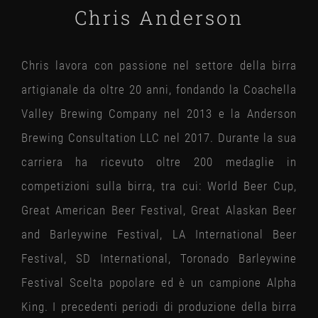
Chris Anderson
Chris lavora con passione nel settore della birra
artigianale da oltre 20 anni, fondando la Coachella
Valley Brewing Company nel 2013 e la Anderson
Brewing Consultation LLC nel 2017. Durante la sua
carriera ha ricevuto oltre 200 medaglie in
competizioni sulla birra, tra cui: World Beer Cup,
Great American Beer Festival, Great Alaskan Beer
and Barleywine Festival, LA International Beer
Festival, SD International, Toronado Barleywine
Festival Scelta popolare ed è un campione Alpha
King. I precedenti periodi di produzione della birra