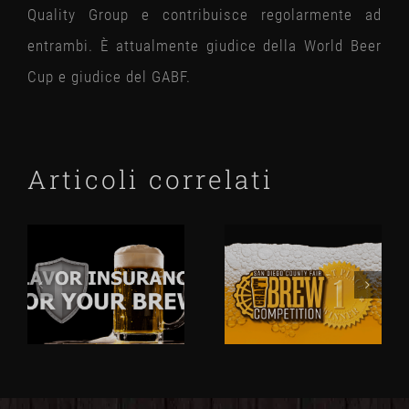
Quality Group e contribuisce regolarmente ad
entrambi. È attualmente giudice della World Beer
Cup e giudice del GABF.
Articoli correlati