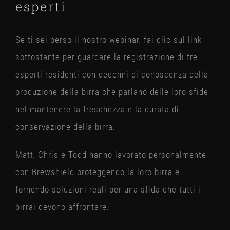
STOAK
esperti
Se ti sei perso il nostro webinar, fai clic sul link
sottostante per guardare la registrazione di tre
esperti residenti con decenni di conoscenza della
produzione della birra che parlano delle loro sfide
nel mantenere la freschezza e la durata di
conservazione della birra.
Matt, Chris e Todd hanno lavorato personalmente
con Brewshield proteggendo la loro birra e
fornendo soluzioni reali per una sfida che tutti i
birrai devono affrontare.