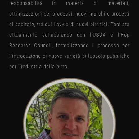
responsabilità in materia di materiali,
ottimizzazioni dei processi, nuovi marchi e progetti
di capitale, tra cui l'avvio di nuovi birrifici. Tom sta
attualmente collaborando con l'USDA e l'Hop
Research Council, formalizzando il processo per
l'introduzione di nuove varietà di luppolo pubbliche
per l'industria della birra.