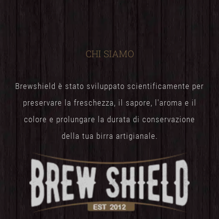
CHI SIAMO
Brewshield è stato sviluppato scientificamente per
preservare la freschezza, il sapore, l'aroma e il
colore e prolungare la durata di conservazione
della tua birra artigianale.