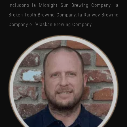
includono la Midnight Sun Brewing Company, la
Broken Tooth Brewing Company, la Railway Brewing
Company e l'Alaskan Brewing Company.