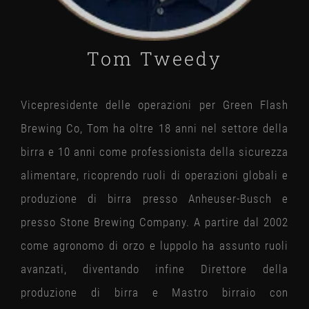
Tom Tweedy
Vicepresidente delle operazioni per Green Flash
Brewing Co, Tom ha oltre 18 anni nel settore della
birra e 10 anni come professionista della sicurezza
alimentare, ricoprendo ruoli di operazioni globali e
produzione di birra presso Anheuser-Busch e
presso Stone Brewing Company. A partire dal 2002
come agronomo di orzo e luppolo ha assunto ruoli
avanzati, diventando infine Direttore della
produzione di birra e Mastro birraio con