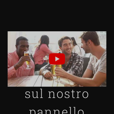
Informazioni
sul nostro
pannello