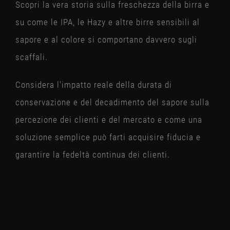
Scopri la vera storia sulla freschezza della birra e
su come le IPA, le Hazy e altre birre sensibili al
sapore e al colore si comportano davvero sugli
scaffali.
Considera l'impatto reale della durata di
conservazione e del decadimento del sapore sulla
percezione dei clienti e del mercato e come una
soluzione semplice può farti acquisire fiducia e
garantire la fedeltà continua dei clienti.