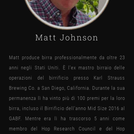
Matt Johnson
Matt produce birra professionalmente da oltre 23
anni negli Stati Uniti. È l'ex mastro birraio delle
operazioni del birrificio presso Karl Strauss
Brewing Co. a San Diego, California. Durante la sua
permanenza lì ha vinto più di 100 premi per la loro
birra, incluso il Birrificio dell'anno Mid Size 2016 al
GABF. Mentre era lì ha trascorso 5 anni come
membro del Hop Research Council e del Hop