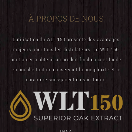
À PROPOS DE NOUS
L'utilisation du WLT 150 présente des avantages
majeurs pour tous les distillateurs. Le WLT 150
peut aider à obtenir un produit final doux et facile
en bouche tout en conservant la complexité et le
caractère sous-jacent du spiritueux.
PANA