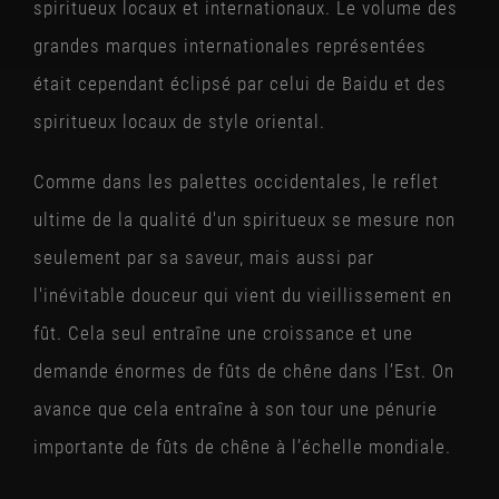
spiritueux locaux et internationaux. Le volume des
grandes marques internationales représentées
était cependant éclipsé par celui de Baidu et des
spiritueux locaux de style oriental.
Comme dans les palettes occidentales, le reflet
ultime de la qualité d'un spiritueux se mesure non
seulement par sa saveur, mais aussi par
l'inévitable douceur qui vient du vieillissement en
fût. Cela seul entraîne une croissance et une
demande énormes de fûts de chêne dans l’Est. On
avance que cela entraîne à son tour une pénurie
importante de fûts de chêne à l’échelle mondiale.