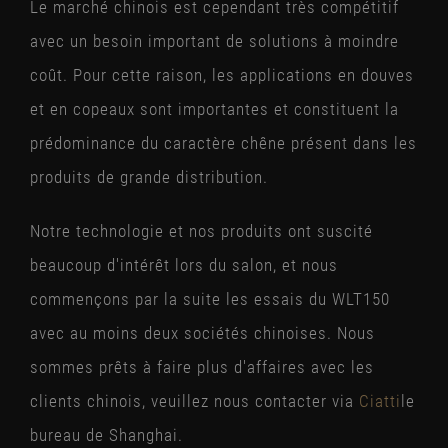
Le marché chinois est cependant très compétitif
avec un besoin important de solutions à moindre
coût. Pour cette raison, les applications en douves
et en copeaux sont importantes et constituent la
prédominance du caractère chêne présent dans les
produits de grande distribution.
Notre technologie et nos produits ont suscité
beaucoup d'intérêt lors du salon, et nous
commençons par la suite les essais du WLT150
avec au moins deux sociétés chinoises. Nous
sommes prêts à faire plus d'affaires avec les
clients chinois, veuillez nous contacter via
Ciatti
le
bureau de Shanghai.