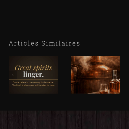
Articles Similaires